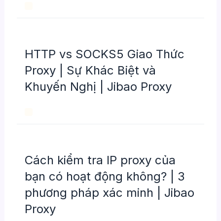
HTTP vs SOCKS5 Giao Thức
Proxy | Sự Khác Biệt và
Khuyến Nghị | Jibao Proxy
Cách kiểm tra IP proxy của
bạn có hoạt động không? | 3
phương pháp xác minh | Jibao
Proxy