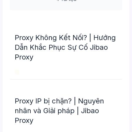
Proxy Không Kết Nối? | Hướng
Dẫn Khắc Phục Sự Cố Jibao
Proxy
Proxy IP bị chặn? | Nguyên
nhân và Giải pháp | Jibao
Proxy