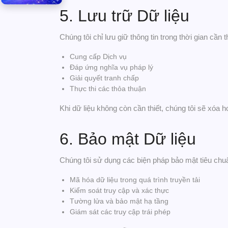
5. Lưu trữ Dữ liệu
Chúng tôi chỉ lưu giữ thông tin trong thời gian cần t
Cung cấp Dịch vụ
Đáp ứng nghĩa vụ pháp lý
Giải quyết tranh chấp
Thực thi các thỏa thuận
Khi dữ liệu không còn cần thiết, chúng tôi sẽ xóa 
6. Bảo mật Dữ liệu
Chúng tôi sử dụng các biện pháp bảo mật tiêu chu
Mã hóa dữ liệu trong quá trình truyền tải
Kiểm soát truy cập và xác thực
Tường lửa và bảo mật hạ tầng
Giám sát các truy cập trái phép