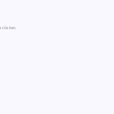
a của bạn.