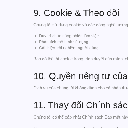
9. Cookie & Theo dõi
Chúng tôi sử dụng cookie và các công nghệ tương
Duy trì chức năng phiên làm việc
Phân tích mô hình sử dụng
Cải thiện trải nghiệm người dùng
Bạn có thể tắt cookie trong trình duyệt của mình,
10. Quyền riêng tư củ
Dịch vụ của chúng tôi không dành cho cá nhân
dướ
11. Thay đổi Chính sá
Chúng tôi có thể cập nhật Chính sách Bảo mật này