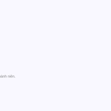
hành niên.