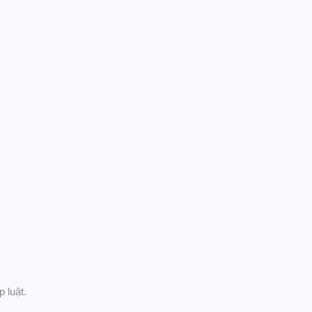
 luật.