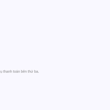
ụ thanh toán bên thứ ba.