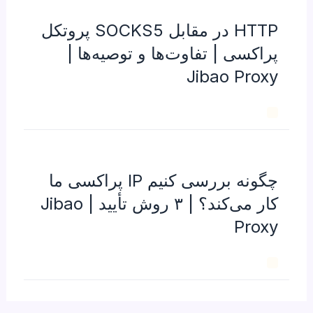
HTTP در مقابل SOCKS5 پروتکل
پراکسی | تفاوت‌ها و توصیه‌ها |
Jibao Proxy
چگونه بررسی کنیم IP پراکسی ما
کار می‌کند؟ | ۳ روش تأیید | Jibao
Proxy