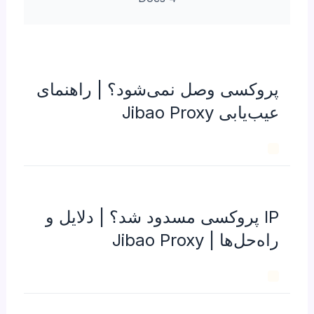
پروکسی وصل نمی‌شود؟ | راهنمای
عیب‌یابی Jibao Proxy
IP پروکسی مسدود شد؟ | دلایل و
راه‌حل‌ها | Jibao Proxy