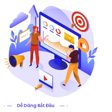
Dễ Dàng Bắt Đầu