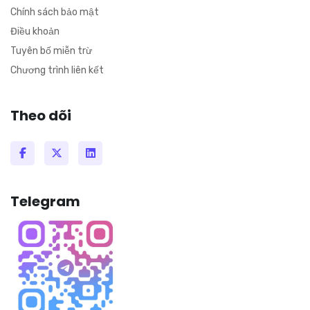
Chính sách bảo mật
Điều khoản
Tuyên bố miễn trừ
Chương trình liên kết
Theo dõi
Telegram