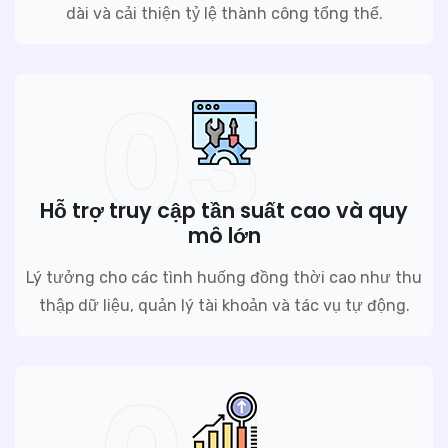
dài và cải thiện tỷ lệ thành công tổng thể.
03
Hỗ trợ truy cập tần suất cao và quy
mô lớn
Lý tưởng cho các tình huống đồng thời cao như thu
thập dữ liệu, quản lý tài khoản và tác vụ tự động.