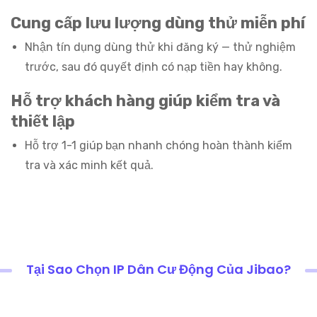
Cung cấp lưu lượng dùng thử miễn phí
Nhận tín dụng dùng thử khi đăng ký — thử nghiệm
trước, sau đó quyết định có nạp tiền hay không.
Hỗ trợ khách hàng giúp kiểm tra và
thiết lập
Hỗ trợ 1-1 giúp bạn nhanh chóng hoàn thành kiểm
tra và xác minh kết quả.
Tại Sao Chọn IP Dân Cư Động Của Jibao?