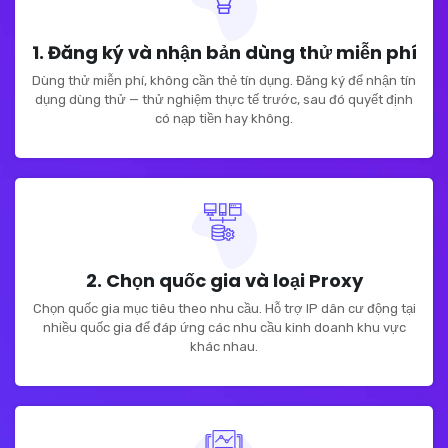
1. Đăng ký và nhận bản dùng thử miễn phí
Dùng thử miễn phí, không cần thẻ tín dụng. Đăng ký để nhận tín
dụng dùng thử — thử nghiệm thực tế trước, sau đó quyết định
có nạp tiền hay không.
2. Chọn quốc gia và loại Proxy
Chọn quốc gia mục tiêu theo nhu cầu. Hỗ trợ IP dân cư động tại
nhiều quốc gia để đáp ứng các nhu cầu kinh doanh khu vực
khác nhau.