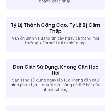
doanh khác nhau.
Tỷ Lệ Thành Công Cao, Tỷ Lệ Bị Cấm
Thấp
Vẫn ổn định và đáng tin cậy ngay cả trong môi
trường kiểm soát rủi ro phức tạp.
Đơn Giản Sử Dụng, Không Cần Học
Hỏi
Sẵn sàng sử dụng ngay lập tức không cần cấu
hình phức tạp — người mới cũng có thể bắt đầu
nhanh chóng.