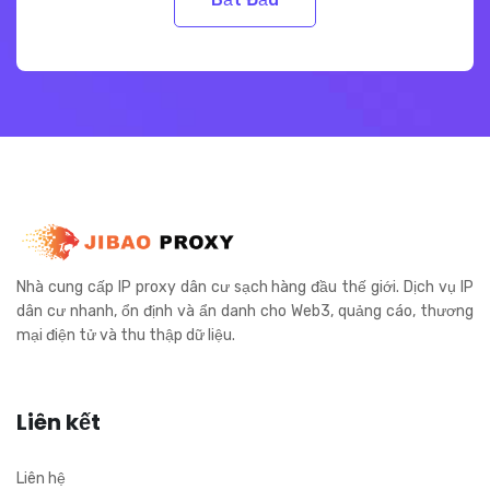
Nhà cung cấp IP proxy dân cư sạch hàng đầu thế giới. Dịch vụ IP
dân cư nhanh, ổn định và ẩn danh cho Web3, quảng cáo, thương
mại điện tử và thu thập dữ liệu.
Liên kết
Liên hệ