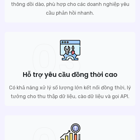
thông dồi dào, phù hợp cho các doanh nghiệp yêu
cầu phản hồi nhanh.
03
Hỗ trợ yêu cầu đồng thời cao
Có khả năng xử lý số lượng lớn kết nối đồng thời, lý
tưởng cho thu thập dữ liệu, cào dữ liệu và gọi API.