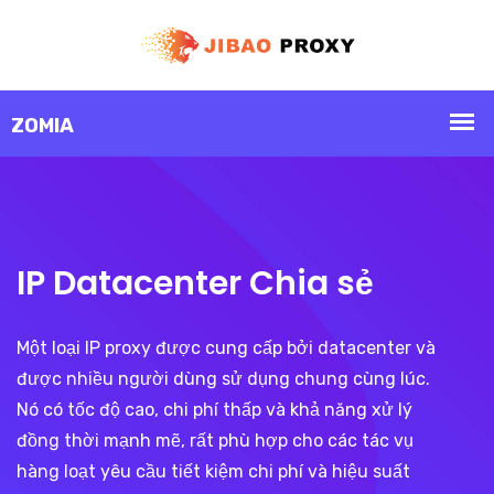
IP Datacenter Chia sẻ
Một loại IP proxy được cung cấp bởi datacenter và
được nhiều người dùng sử dụng chung cùng lúc.
Nó có tốc độ cao, chi phí thấp và khả năng xử lý
đồng thời mạnh mẽ, rất phù hợp cho các tác vụ
hàng loạt yêu cầu tiết kiệm chi phí và hiệu suất