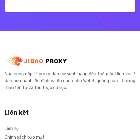
Nhà cung cấp IP proxy dân cư sạch hàng đầu thế giới. Dịch vụ IP
dân cư nhanh, ổn định và ẩn danh cho Web3, quảng cáo, thương
mại điện tử và thu thập dữ liệu.
Liên kết
Liên hệ
Chính sách bảo mật