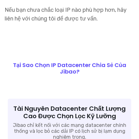
Nếu bạn chưa chắc loại IP nào phù hợp hơn, hãy
liên hệ với chúng tôi để được tư vấn.
Tại Sao Chọn IP Datacenter Chia Sẻ Của
Jibao?
Tài Nguyên Datacenter Chất Lượng
Cao Được Chọn Lọc Kỹ Lưỡng
Jibao chỉ kết nối với các mạng datacenter chính
thống và lọc bỏ các dải IP có lịch sử bị lạm dụng
nghiêm trọng.