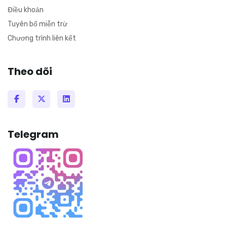
Điều khoản
Tuyên bố miễn trừ
Chương trình liên kết
Theo dõi
Telegram