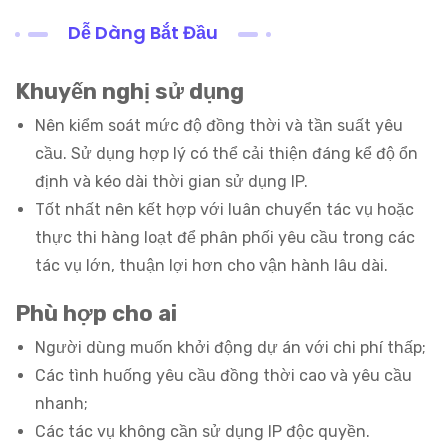
Dễ Dàng Bắt Đầu
Khuyến nghị sử dụng
Nên kiểm soát mức độ đồng thời và tần suất yêu
cầu. Sử dụng hợp lý có thể cải thiện đáng kể độ ổn
định và kéo dài thời gian sử dụng IP.
Tốt nhất nên kết hợp với luân chuyển tác vụ hoặc
thực thi hàng loạt để phân phối yêu cầu trong các
tác vụ lớn, thuận lợi hơn cho vận hành lâu dài.
Phù hợp cho ai
Người dùng muốn khởi động dự án với chi phí thấp;
Các tình huống yêu cầu đồng thời cao và yêu cầu
nhanh;
Các tác vụ không cần sử dụng IP độc quyền.