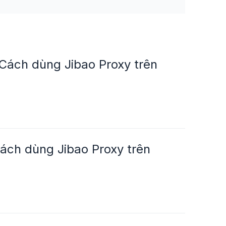
ách dùng Jibao Proxy trên
ách dùng Jibao Proxy trên