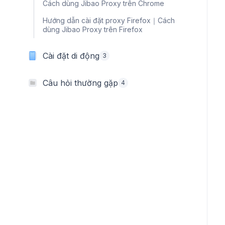
Cách dùng Jibao Proxy trên Chrome
Hướng dẫn cài đặt proxy Firefox｜Cách
dùng Jibao Proxy trên Firefox
Cài đặt di động
3
Câu hỏi thường gặp
4