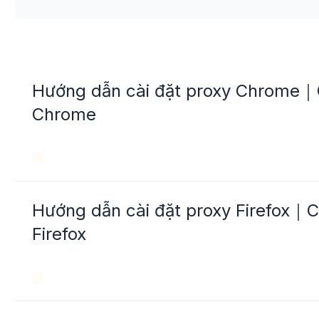
Hướng dẫn cài đặt proxy Chrome｜C
Chrome
Hướng dẫn cài đặt proxy Firefox｜C
Firefox