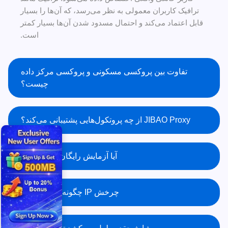
ترافیک کاربران معمولی به نظر می‌رسد، که آن‌ها را بسیار
قابل اعتماد می‌کند و احتمال مسدود شدن آن‌ها بسیار کمتر
است.
تفاوت بین پروکسی مسکونی و پروکسی مرکز داده
چیست؟
JIBAO Proxy از چه پروتکول‌هایی پشتیبانی می‌کند؟
آیا آزمایش رایگان وجود دارد؟
چرخش IP چگونه کار می‌کند؟