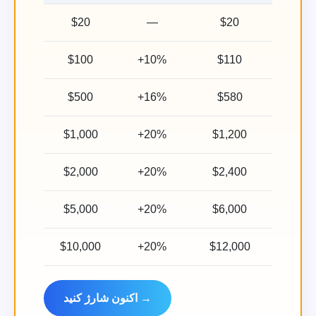
$20
—
$20
$100
+10%
$110
$500
+16%
$580
$1,000
+20%
$1,200
$2,000
+20%
$2,400
$5,000
+20%
$6,000
$10,000
+20%
$12,000
اکنون شارژ کنید →