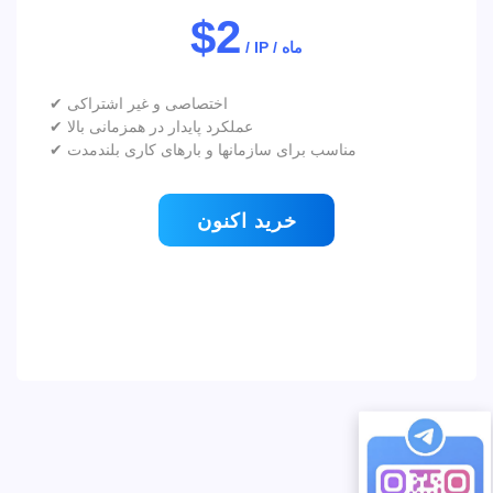
$2
/ IP / ماه
✔ اختصاصی و غیر اشتراکی
✔ عملکرد پایدار در همزمانی بالا
✔ مناسب برای سازمانها و بارهای کاری بلندمدت
خرید اکنون