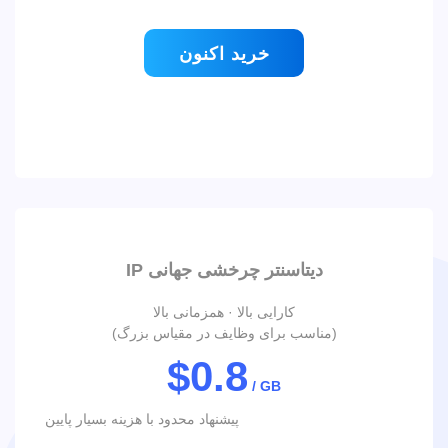
خرید اکنون
IP دیتاسنتر چرخشی جهانی
کارایی بالا · همزمانی بالا
(مناسب برای وظایف در مقیاس بزرگ)
$0.8
/ GB
پیشنهاد محدود با هزینه بسیار پایین