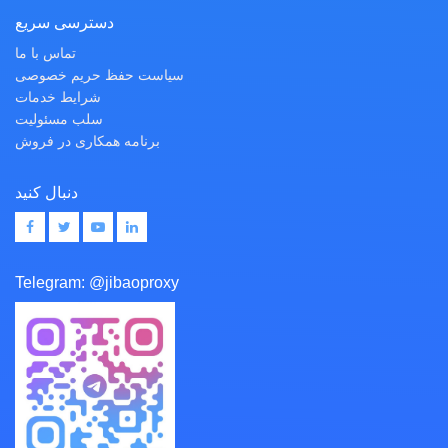
دسترسی سریع
تماس با ما
سیاست حفظ حریم خصوصی
شرایط خدمات
سلب مسئولیت
برنامه همکاری در فروش
دنبال کنید
Telegram:
@jibaoproxy