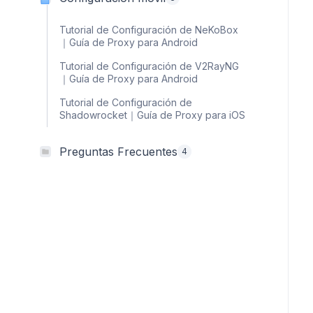
Tutorial de Configuración de NeKoBox
｜Guía de Proxy para Android
Tutorial de Configuración de V2RayNG
｜Guía de Proxy para Android
Tutorial de Configuración de
Shadowrocket｜Guía de Proxy para iOS
Preguntas Frecuentes
4