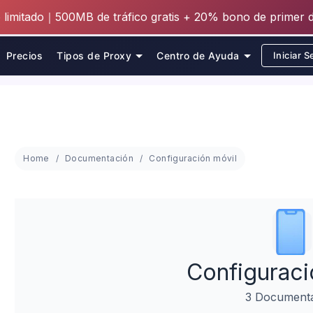
 limitado｜500MB de tráfico gratis + 20% bono de primer 
Precios
Tipos de Proxy
Centro de Ayuda
Iniciar S
Home
Documentación
Configuración móvil
Configuraci
3 Document