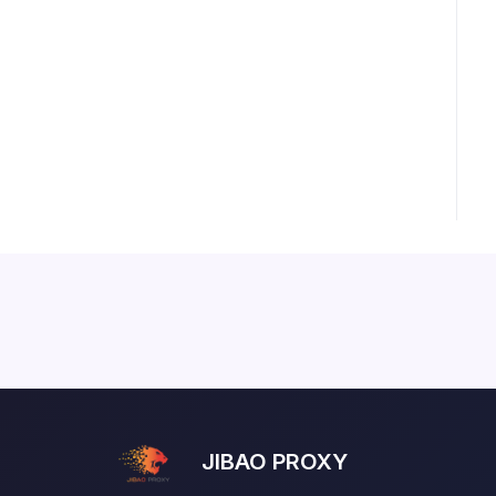
JIBAO PROXY