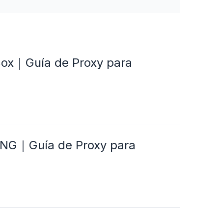
oBox｜Guía de Proxy para
ayNG｜Guía de Proxy para