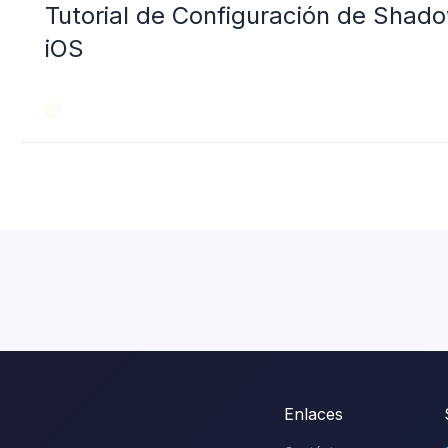
Tutorial de Configuración de Sha
iOS
Enlaces