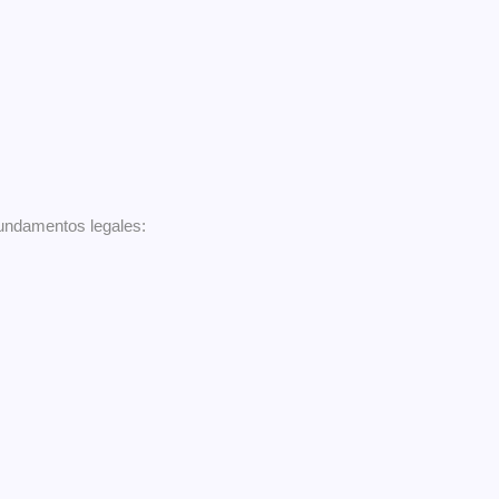
undamentos legales: