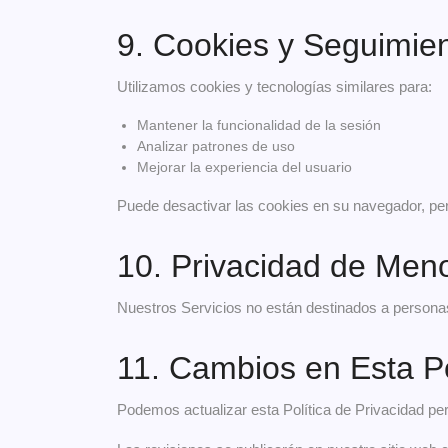
9. Cookies y Seguimie
Utilizamos cookies y tecnologías similares para:
Mantener la funcionalidad de la sesión
Analizar patrones de uso
Mejorar la experiencia del usuario
Puede desactivar las cookies en su navegador, pe
10. Privacidad de Men
Nuestros Servicios no están destinados a person
11. Cambios en Esta Po
Podemos actualizar esta Política de Privacidad pe