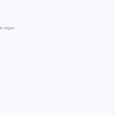
e origen.