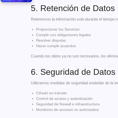
5. Retención de Datos
Retenemos la información solo durante el tiempo n
Proporcionar los Servicios
Cumplir con obligaciones legales
Resolver disputas
Hacer cumplir acuerdos
Cuando los datos ya no son necesarios, los elim
6. Seguridad de Datos
Utilizamos medidas de seguridad estándar de la ind
Cifrado en tránsito
Control de acceso y autenticación
Seguridad de firewall e infraestructura
Monitoreo de accesos no autorizados