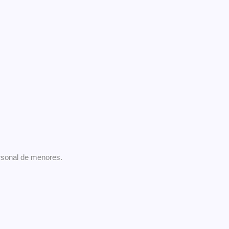
rsonal de menores.