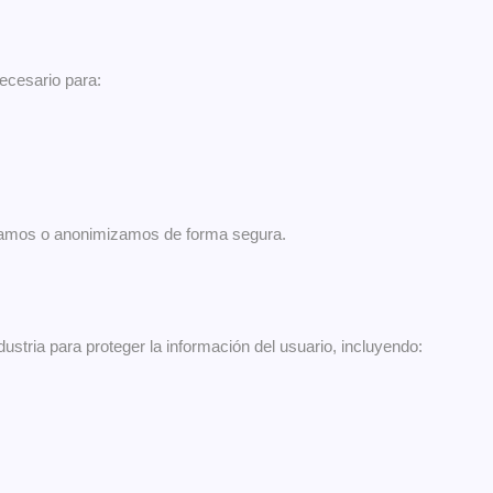
ecesario para:
inamos o anonimizamos de forma segura.
ustria para proteger la información del usuario, incluyendo: