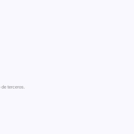
de terceros.