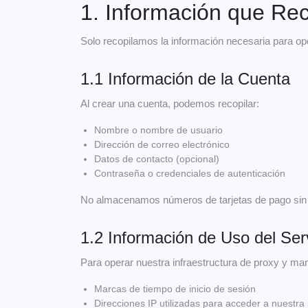
1. Información que Re
Solo recopilamos la información necesaria para op
1.1 Información de la Cuenta
Al crear una cuenta, podemos recopilar:
Nombre o nombre de usuario
Dirección de correo electrónico
Datos de contacto (opcional)
Contraseña o credenciales de autenticación
No almacenamos números de tarjetas de pago sin 
1.2 Información de Uso del Ser
Para operar nuestra infraestructura de proxy y mant
Marcas de tiempo de inicio de sesión
Direcciones IP utilizadas para acceder a nuestra