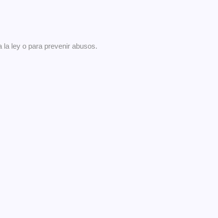
 la ley o para prevenir abusos.