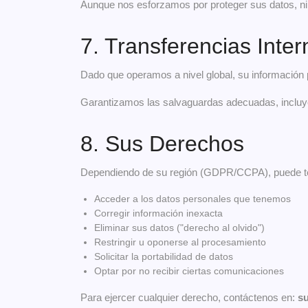
Aunque nos esforzamos por proteger sus datos, n
7. Transferencias Inte
Dado que operamos a nivel global, su información 
Garantizamos las salvaguardas adecuadas, incluy
8. Sus Derechos
Dependiendo de su región (GDPR/CCPA), puede te
Acceder a los datos personales que tenemos
Corregir información inexacta
Eliminar sus datos ("derecho al olvido")
Restringir u oponerse al procesamiento
Solicitar la portabilidad de datos
Optar por no recibir ciertas comunicaciones
Para ejercer cualquier derecho, contáctenos en:
s