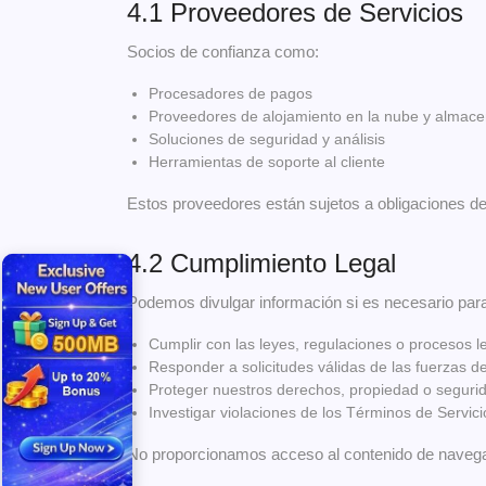
4.1 Proveedores de Servicios
Socios de confianza como:
Procesadores de pagos
Proveedores de alojamiento en la nube y almac
Soluciones de seguridad y análisis
Herramientas de soporte al cliente
Estos proveedores están sujetos a obligaciones de 
4.2 Cumplimiento Legal
Podemos divulgar información si es necesario par
Cumplir con las leyes, regulaciones o procesos l
Responder a solicitudes válidas de las fuerzas d
Proteger nuestros derechos, propiedad o seguri
Investigar violaciones de los Términos de Servici
No proporcionamos acceso al contenido de navegac