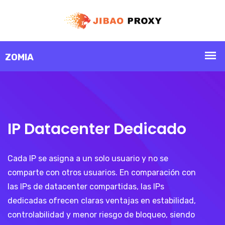
IP Datacenter Dedicado
Cada IP se asigna a un solo usuario y no se
comparte con otros usuarios. En comparación con
las IPs de datacenter compartidas, las IPs
dedicadas ofrecen claras ventajas en estabilidad,
controlabilidad y menor riesgo de bloqueo, siendo