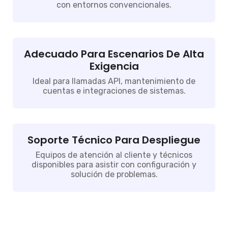
con entornos convencionales.
Adecuado Para Escenarios De Alta
Exigencia
Ideal para llamadas API, mantenimiento de
cuentas e integraciones de sistemas.
Soporte Técnico Para Despliegue
Equipos de atención al cliente y técnicos
disponibles para asistir con configuración y
solución de problemas.