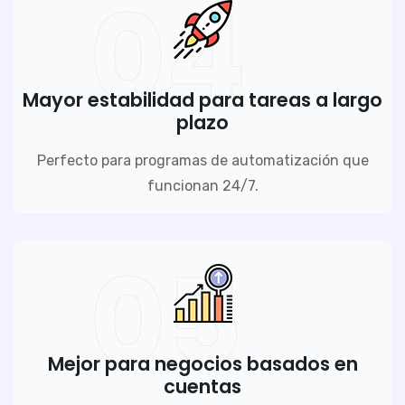
04
Mayor estabilidad para tareas a largo
plazo
Perfecto para programas de automatización que
funcionan 24/7.
05
Mejor para negocios basados en
cuentas