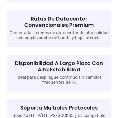
Rutas De Datacenter
Convencionales Premium
Conectadas a redes de datacenter de alta calidad
con amplio ancho de banda y baja latencia.
Disponibilidad A Largo Plazo Con
Alta Estabilidad
Ideal para despliegue continuo sin cambios
frecuentes de IP.
Soporta Múltiples Protocolos
Soporta HTTP/HTTPS/SOCKS5 y es compatible