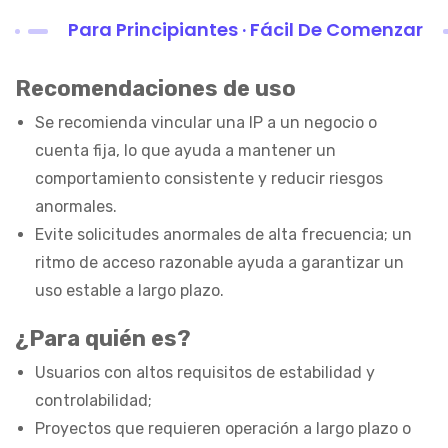
Para Principiantes · Fácil De Comenzar
Recomendaciones de uso
Se recomienda vincular una IP a un negocio o
cuenta fija, lo que ayuda a mantener un
comportamiento consistente y reducir riesgos
anormales.
Evite solicitudes anormales de alta frecuencia; un
ritmo de acceso razonable ayuda a garantizar un
uso estable a largo plazo.
¿Para quién es?
Usuarios con altos requisitos de estabilidad y
controlabilidad;
Proyectos que requieren operación a largo plazo o