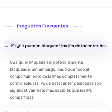
Preguntas Frecuentes
P1: ¿Se pueden bloquear las IPs datacenter dedicadas?
Cualquier IP puede ser potencialmente
bloqueada. Sin embargo, dado que todo el
comportamiento de la IP es completamente
controlable, las IPs de datacenter dedicadas son
significativamente más estables que las IPs
compartidas.