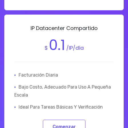
IP Datacenter Compartido
0.1
$
/IP/día
·
Facturación Diaria
·
Bajo Costo, Adecuado Para Uso A Pequeña
Escala
·
Ideal Para Tareas Básicas Y Verificación
Comenzar