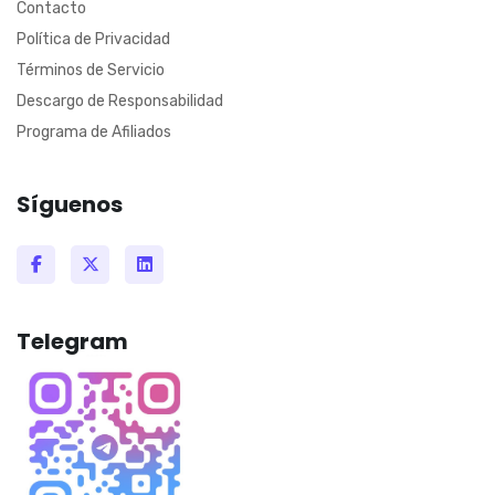
Contacto
Política de Privacidad
Términos de Servicio
Descargo de Responsabilidad
Programa de Afiliados
Síguenos
Telegram