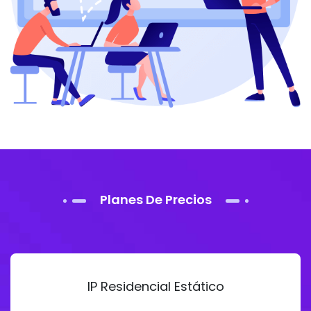
Planes De Precios
IP Residencial Estático