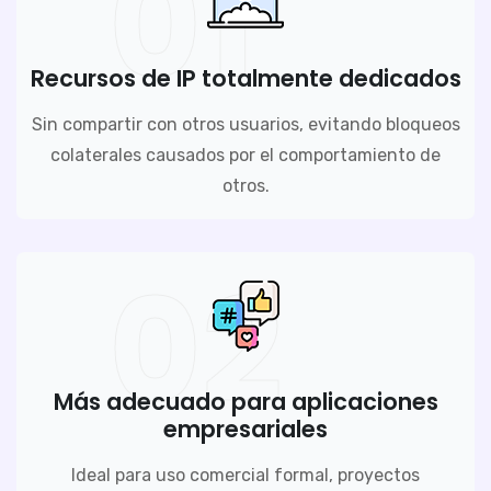
01
Recursos de IP totalmente dedicados
Sin compartir con otros usuarios, evitando bloqueos
colaterales causados por el comportamiento de
otros.
02
Más adecuado para aplicaciones
empresariales
Ideal para uso comercial formal, proyectos