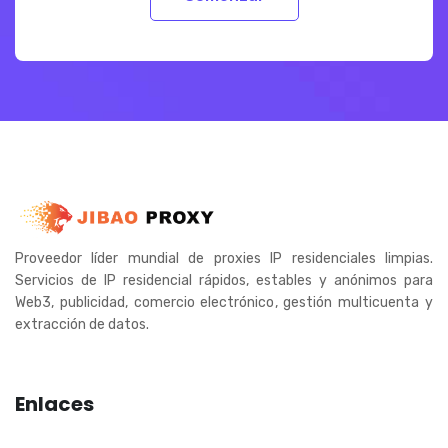
Proveedor líder mundial de proxies IP residenciales limpias.
Servicios de IP residencial rápidos, estables y anónimos para
Web3, publicidad, comercio electrónico, gestión multicuenta y
extracción de datos.
Enlaces