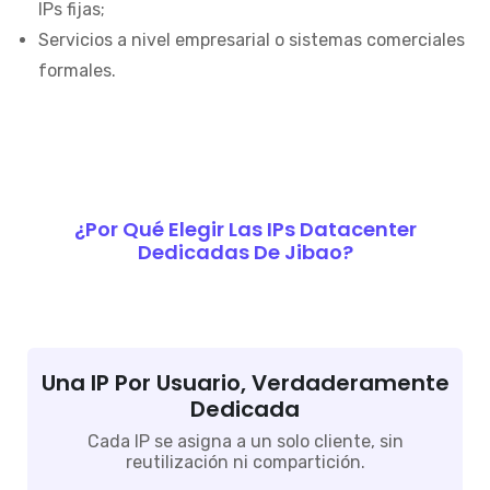
IPs fijas;
Servicios a nivel empresarial o sistemas comerciales
formales.
¿Por Qué Elegir Las IPs Datacenter
Dedicadas De Jibao?
Una IP Por Usuario, Verdaderamente
Dedicada
Cada IP se asigna a un solo cliente, sin
reutilización ni compartición.