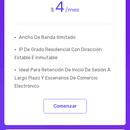
4
$
/mes
·
Ancho De Banda Ilimitado
·
IP De Grado Residencial Con Dirección
Estable E Inmutable
·
Ideal Para Retención De Inicio De Sesión A
Largo Plazo Y Escenarios De Comercio
Electrónico
Comenzar