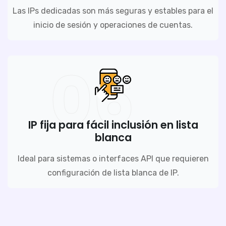
Las IPs dedicadas son más seguras y estables para el
inicio de sesión y operaciones de cuentas.
06
IP fija para fácil inclusión en lista
blanca
Ideal para sistemas o interfaces API que requieren
configuración de lista blanca de IP.