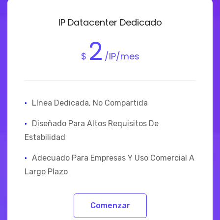
IP Datacenter Dedicado
2
$
/IP/mes
·
Línea Dedicada, No Compartida
·
Diseñado Para Altos Requisitos De
Estabilidad
·
Adecuado Para Empresas Y Uso Comercial A
Largo Plazo
Comenzar