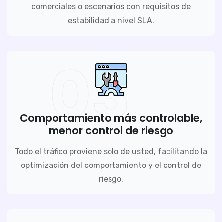
comerciales o escenarios con requisitos de
estabilidad a nivel SLA.
03
Comportamiento más controlable,
menor control de riesgo
Todo el tráfico proviene solo de usted, facilitando la
optimización del comportamiento y el control de
riesgo.