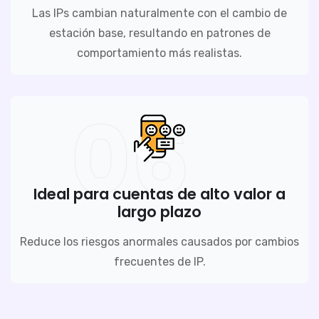
Las IPs cambian naturalmente con el cambio de
estación base, resultando en patrones de
comportamiento más realistas.
06
Ideal para cuentas de alto valor a
largo plazo
Reduce los riesgos anormales causados por cambios
frecuentes de IP.