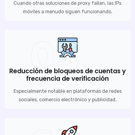
Cuando otras soluciones de proxy fallan, las IPs
móviles a menudo siguen funcionando.
03
Reducción de bloqueos de cuentas y
frecuencia de verificación
Especialmente notable en plataformas de redes
sociales, comercio electrónico y publicidad.