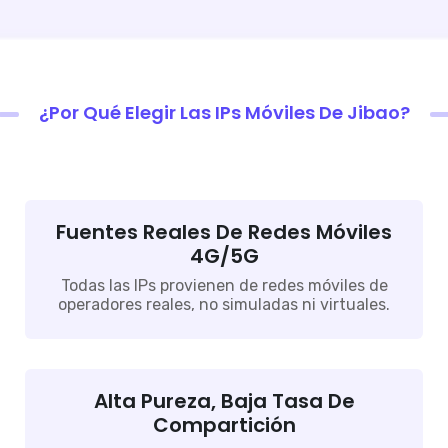
¿Por Qué Elegir Las IPs Móviles De Jibao?
Fuentes Reales De Redes Móviles
4G/5G
Todas las IPs provienen de redes móviles de
operadores reales, no simuladas ni virtuales.
Alta Pureza, Baja Tasa De
Compartición