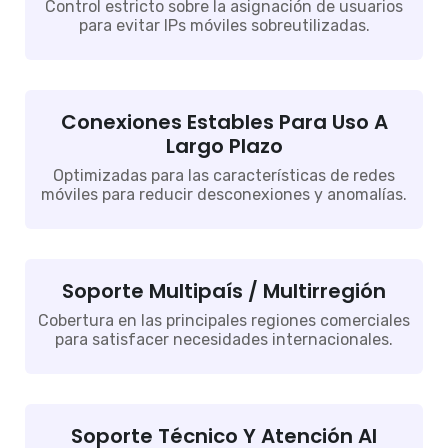
Control estricto sobre la asignación de usuarios
para evitar IPs móviles sobreutilizadas.
Conexiones Estables Para Uso A
Largo Plazo
Optimizadas para las características de redes
móviles para reducir desconexiones y anomalías.
Soporte Multipaís / Multirregión
Cobertura en las principales regiones comerciales
para satisfacer necesidades internacionales.
Soporte Técnico Y Atención Al