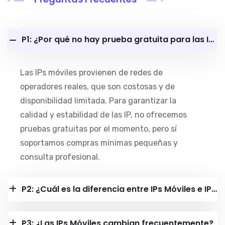
P1: ¿Por qué no hay prueba gratuita para las IPs Móviles?
Las IPs móviles provienen de redes de
operadores reales, que son costosas y de
disponibilidad limitada. Para garantizar la
calidad y estabilidad de las IP, no ofrecemos
pruebas gratuitas por el momento, pero sí
soportamos compras mínimas pequeñas y
consulta profesional.
P2: ¿Cuál es la diferencia entre IPs Móviles e IPs Residenciales Dinámicas?
P3: ¿Las IPs Móviles cambian frecuentemente?