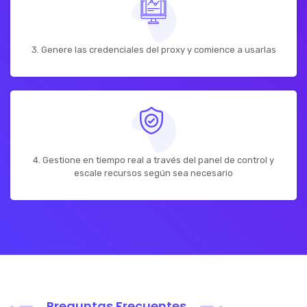
3. Genere las credenciales del proxy y comience a usarlas
4. Gestione en tiempo real a través del panel de control y
escale recursos según sea necesario
Preguntas Frecuentes