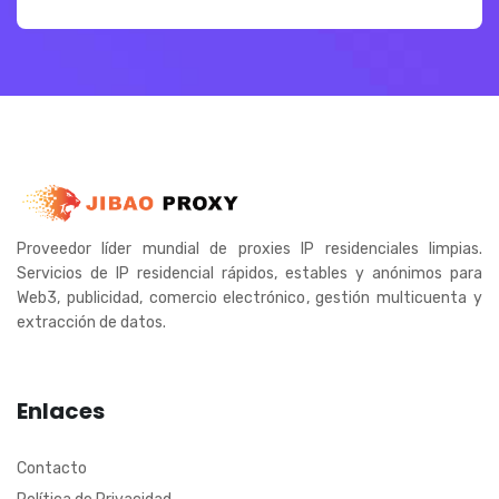
Proveedor líder mundial de proxies IP residenciales limpias.
Servicios de IP residencial rápidos, estables y anónimos para
Web3, publicidad, comercio electrónico, gestión multicuenta y
extracción de datos.
Enlaces
Contacto