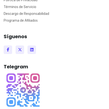
Política de Privacidad
Términos de Servicio
Descargo de Responsabilidad
Programa de Afiliados
Síguenos
Telegram