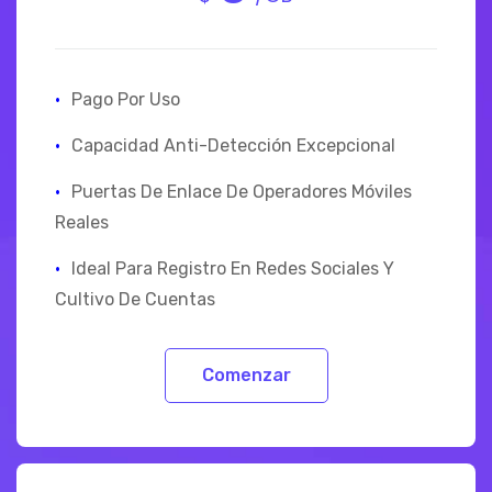
·
Pago Por Uso
·
Capacidad Anti-Detección Excepcional
·
Puertas De Enlace De Operadores Móviles
Reales
·
Ideal Para Registro En Redes Sociales Y
Cultivo De Cuentas
Comenzar