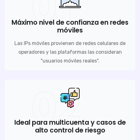
01
Máximo nivel de confianza en redes
móviles
Las IPs móviles provienen de redes celulares de
operadores y las plataformas las consideran
"usuarios móviles reales".
02
Ideal para multicuenta y casos de
alto control de riesgo