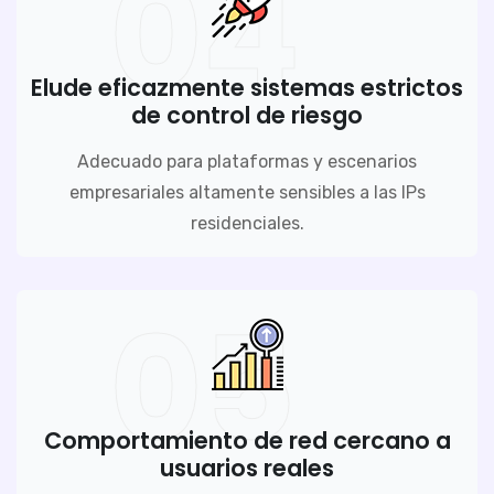
04
Elude eficazmente sistemas estrictos
de control de riesgo
Adecuado para plataformas y escenarios
empresariales altamente sensibles a las IPs
residenciales.
05
Comportamiento de red cercano a
usuarios reales