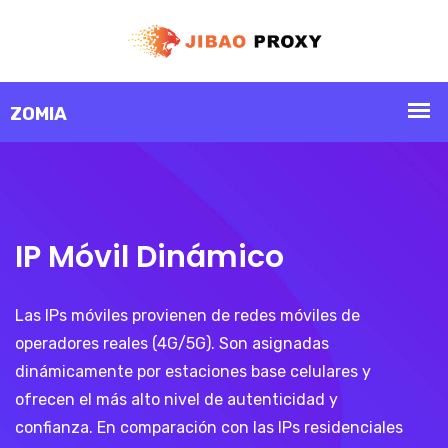
IP Móvil Dinámico
Las IPs móviles provienen de redes móviles de
operadores reales (4G/5G). Son asignadas
dinámicamente por estaciones base celulares y
ofrecen el más alto nivel de autenticidad y
confianza. En comparación con las IPs residenciales