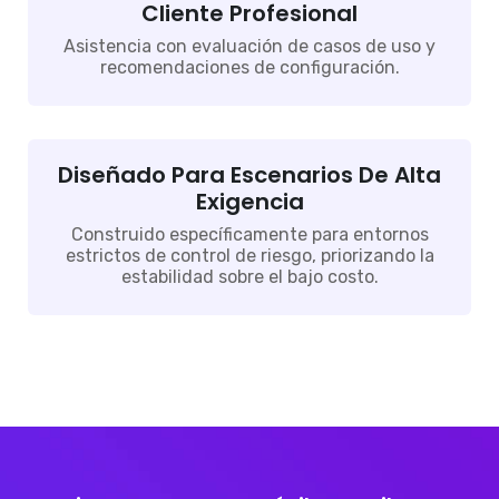
Cliente Profesional
Asistencia con evaluación de casos de uso y
recomendaciones de configuración.
Diseñado Para Escenarios De Alta
Exigencia
Construido específicamente para entornos
estrictos de control de riesgo, priorizando la
estabilidad sobre el bajo costo.