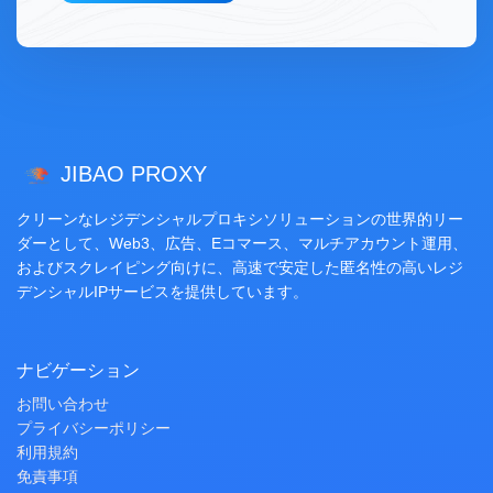
JIBAO PROXY
クリーンなレジデンシャルプロキシソリューションの世界的リー
ダーとして、Web3、広告、Eコマース、マルチアカウント運用、
およびスクレイピング向けに、高速で安定した匿名性の高いレジ
デンシャルIPサービスを提供しています。
ナビゲーション
お問い合わせ
プライバシーポリシー
利用規約
免責事項