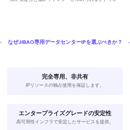
なぜJIBAO専用データセンターIPを選ぶべきか？
完全専用、非共有
IPリソースの独占使用を保証します。
エンタープライズグレードの安定性
高可用性インフラで安定したサービスを提供。