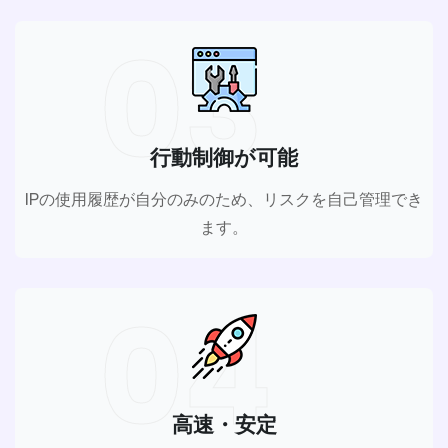
03
行動制御が可能
IPの使用履歴が自分のみのため、リスクを自己管理でき
ます。
04
高速・安定