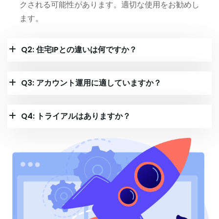
クされる可能性があります。適切な使用をお勧めし
ます。
Q2: 住宅IPとの違いは何ですか？
Q3: アカウント運用に適していますか？
Q4: トライアルはありますか？