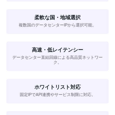
柔軟な国・地域選択
複数国のデータセンターIPから選択可能。
高速・低レイテンシー
データセンター直結回線による高品質ネットワー
ク。
ホワイトリスト対応
固定IPでAPI連携やサービス制限に対応。