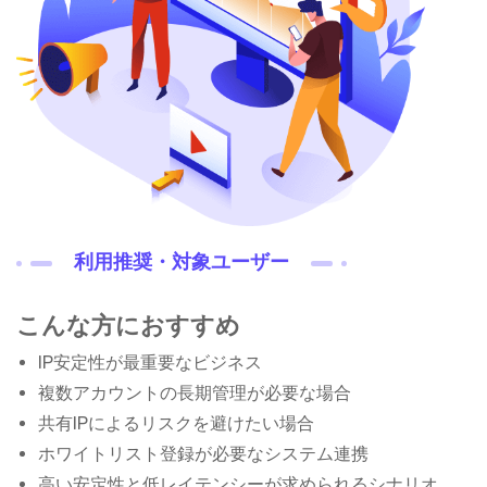
利用推奨・対象ユーザー
こんな方におすすめ
IP安定性が最重要なビジネス
複数アカウントの長期管理が必要な場合
共有IPによるリスクを避けたい場合
ホワイトリスト登録が必要なシステム連携
高い安定性と低レイテンシーが求められるシナリオ