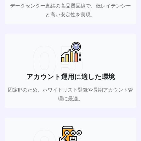
データセンター直結の高品質回線で、低レイテンシー
と高い安定性を実現。
05
アカウント運用に適した環境
固定IPのため、ホワイトリスト登録や長期アカウント管
理に最適。