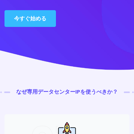
今すぐ始める
なぜ専用データセンターIPを使うべきか？