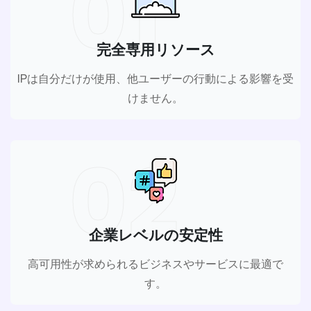
01
完全専用リソース
IPは自分だけが使用、他ユーザーの行動による影響を受
けません。
02
企業レベルの安定性
高可用性が求められるビジネスやサービスに最適で
す。