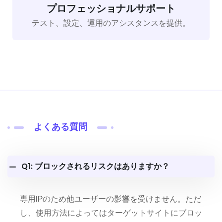
プロフェッショナルサポート
テスト、設定、運用のアシスタンスを提供。
よくある質問
Q1: ブロックされるリスクはありますか？
専用IPのため他ユーザーの影響を受けません。ただ
し、使用方法によってはターゲットサイトにブロッ