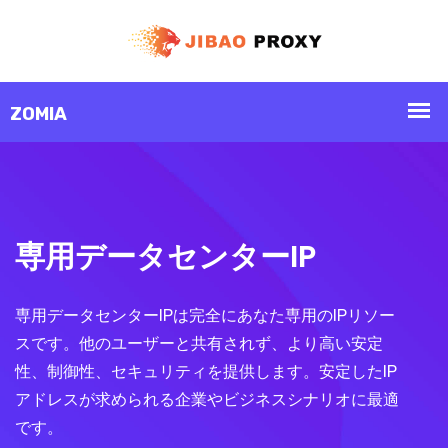
専用データセンターIP
専用データセンターIPは完全にあなた専用のIPリソー
スです。他のユーザーと共有されず、より高い安定
性、制御性、セキュリティを提供します。安定したIP
アドレスが求められる企業やビジネスシナリオに最適
です。