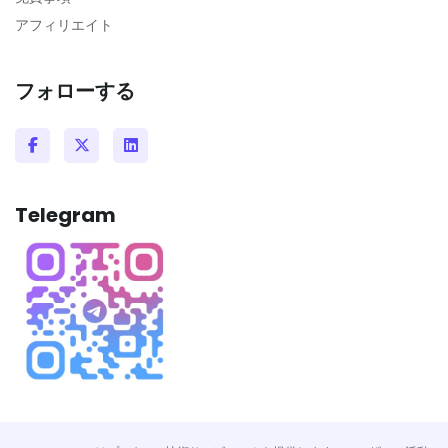
アフィリエイト
フォローする
Telegram