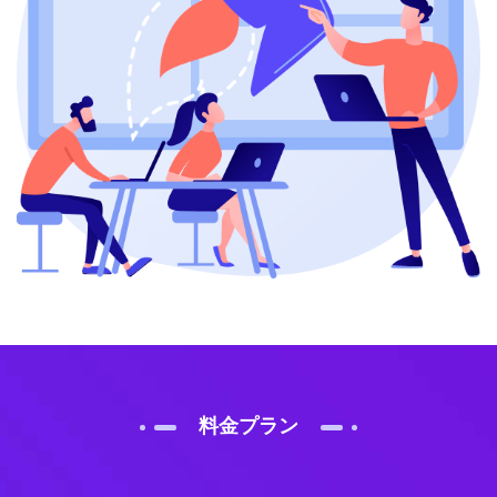
料金プラン