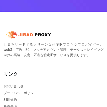
世界をリードするクリーンな住宅IPプロキシプロバイダー。
Web3、広告、EC、マルチアカウント管理、データスクレイピング
向けの高速・安定・匿名な住宅IPサービスを提供します。
リンク
お問い合わせ
プライバシーポリシー
利用規約
免責事項