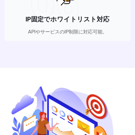
06
IP固定でホワイトリスト対応
APIやサービスのIP制限に対応可能。