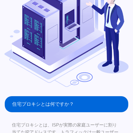
住宅プロキシとは何ですか？
住宅プロキシとは、ISPが実際の家庭ユーザーに割り
当てたIPアドレスです。トラフィックは一般ユーザー