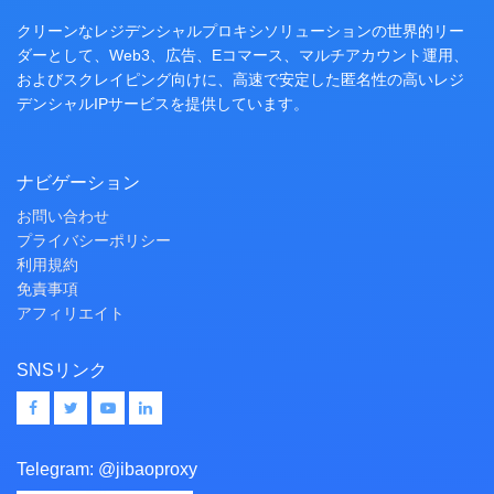
クリーンなレジデンシャルプロキシソリューションの世界的リー
ダーとして、Web3、広告、Eコマース、マルチアカウント運用、
およびスクレイピング向けに、高速で安定した匿名性の高いレジ
デンシャルIPサービスを提供しています。
ナビゲーション
お問い合わせ
プライバシーポリシー
利用規約
免責事項
アフィリエイト
SNSリンク
Telegram:
@jibaoproxy