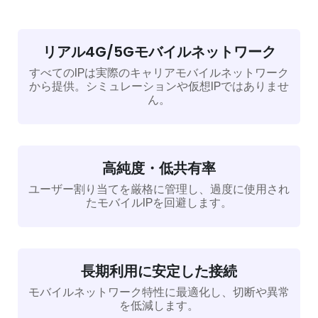
リアル4G/5Gモバイルネットワーク
すべてのIPは実際のキャリアモバイルネットワーク
から提供。シミュレーションや仮想IPではありませ
ん。
高純度・低共有率
ユーザー割り当てを厳格に管理し、過度に使用され
たモバイルIPを回避します。
長期利用に安定した接続
モバイルネットワーク特性に最適化し、切断や異常
を低減します。