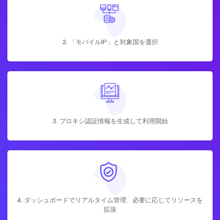
2. 「モバイルIP」と対象国を選択
3. プロキシ認証情報を生成して利用開始
4. ダッシュボードでリアルタイム管理、必要に応じてリソースを
拡張