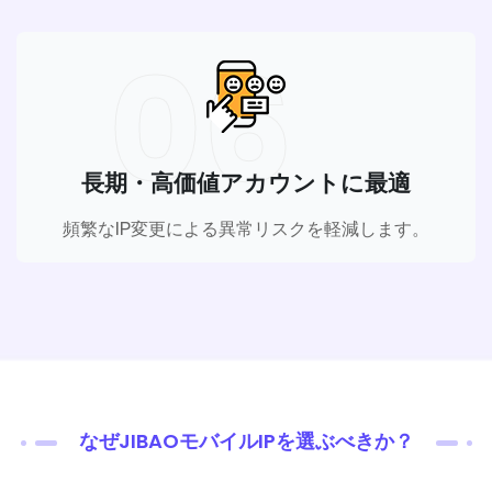
06
長期・高価値アカウントに最適
頻繁なIP変更による異常リスクを軽減します。
なぜJIBAOモバイルIPを選ぶべきか？