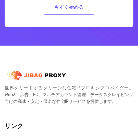
今すぐ始める
世界をリードするクリーンな住宅IPプロキシプロバイダー。
Web3、広告、EC、マルチアカウント管理、データスクレイピング
向けの高速・安定・匿名な住宅IPサービスを提供します。
リンク