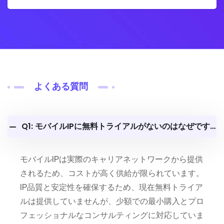
よくある質問
Q1: モバイルIPに無料トライアルがないのはなぜですか？
モバイルIPは実際のキャリアネットワークから提供
されるため、コストが高く供給が限られています。
IP品質と安定性を確保するため、現在無料トライア
ルは提供していませんが、少額での最小購入とプロ
フェッショナルなコンサルティングに対応していま