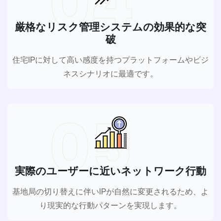
04
厳格なリスク管理システムの効果的な突
破
住宅IPに対して高い感度を持つプラットフォームやビジ
ネスシナリオに最適です。
05
実際のユーザーに近いネットワーク行動
基地局の切り替えに伴いIPが自然に変更されるため、よ
り現実的な行動パターンを実現します。