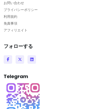
お問い合わせ
プライバシーポリシー
利用規約
免責事項
アフィリエイト
フォローする
Telegram