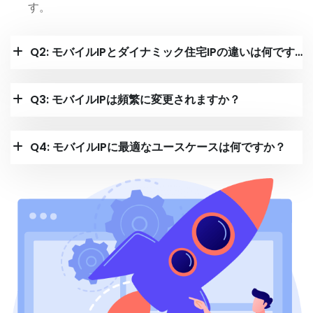
す。
Q2: モバイルIPとダイナミック住宅IPの違いは何ですか？
Q3: モバイルIPは頻繁に変更されますか？
Q4: モバイルIPに最適なユースケースは何ですか？