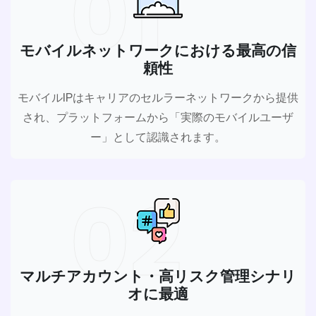
01
モバイルネットワークにおける最高の信
頼性
モバイルIPはキャリアのセルラーネットワークから提供
され、プラットフォームから「実際のモバイルユーザ
ー」として認識されます。
02
マルチアカウント・高リスク管理シナリ
オに最適