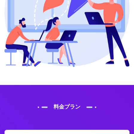
料金プラン