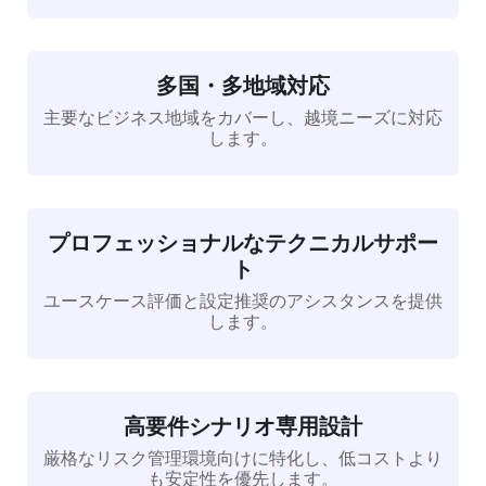
多国・多地域対応
主要なビジネス地域をカバーし、越境ニーズに対応
します。
プロフェッショナルなテクニカルサポー
ト
ユースケース評価と設定推奨のアシスタンスを提供
します。
高要件シナリオ専用設計
厳格なリスク管理環境向けに特化し、低コストより
も安定性を優先します。