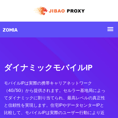
ダイナミックモバイルIP
モバイルIPは実際の携帯キャリアネットワーク
（4G/5G）から提供されます。セルラー基地局によっ
てダイナミックに割り当てられ、最高レベルの真正性
と信頼性を実現します。住宅IPやデータセンターIPと
比較して、モバイルIPは実際のユーザー行動により近