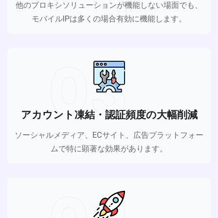
他のプロキシソリューションが機能しない場面でも、
モバイルIPは多くの場合有効に機能します。
03
アカウント凍結・認証頻度の大幅削減
ソーシャルメディア、ECサイト、広告プラットフォー
ムで特に顕著な効果があります。