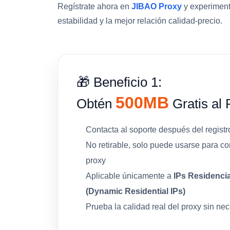
Regístrate ahora en
JIBAO Proxy
y experiment
estabilidad y la mejor relación calidad-precio.
🎁 Beneficio 1:
500MB
Obtén
Gratis al 
Contacta al soporte después del registr
No retirable, solo puede usarse para c
proxy
Aplicable únicamente a
IPs Residenci
(Dynamic Residential IPs)
Prueba la calidad real del proxy sin ne