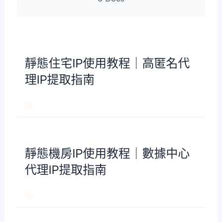
靜態住宅IP使用教程｜高匿名代
理IP提取指南
靜態機房IP使用教程｜數據中心
代理IP提取指南