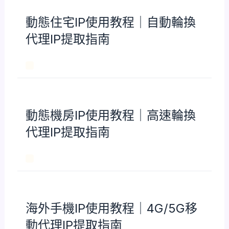
動態住宅IP使用教程｜自動輪換
代理IP提取指南
動態機房IP使用教程｜高速輪換
代理IP提取指南
海外手機IP使用教程｜4G/5G移
動代理IP提取指南