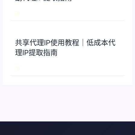
共享代理IP使用教程｜低成本代
理IP提取指南