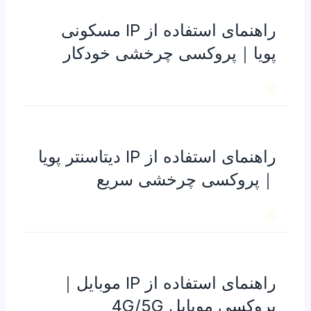
راهنمای استفاده از IP مسکونی
پویا｜پروکسی چرخشی خودکار
راهنمای استفاده از IP دیتاسنتر پویا
｜پروکسی چرخشی سریع
راهنمای استفاده از IP موبایل｜
پروکسی موبایل 4G/5G