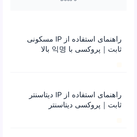
راهنمای استفاده از IP مسکونی
ثابت｜پروکسی با 익명 بالا
راهنمای استفاده از IP دیتاسنتر
ثابت｜پروکسی دیتاسنتر