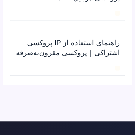
راهنمای استفاده از IP پروکسی
اشتراکی｜پروکسی مقرون‌به‌صرفه