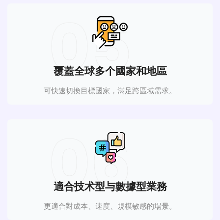
05
覆蓋全球多个國家和地區
可快速切換目標國家，滿足跨區域需求。
06
適合技术型与數據型業務
更適合對成本、速度、規模敏感的場景。