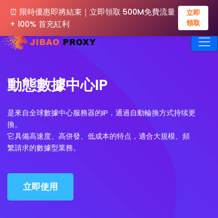
⏰ 限時優惠即將結束｜立即領取 500M免費流量
立即
領取
+ 100% 首充紅利
動態數據中心IP
是來自全球數據中心服務器的IP，通過自動輪換方式持续更
換。
它具備高速度、高併發、低成本的特点，適合大規模、頻
繁請求的數據型業務。
立即使用