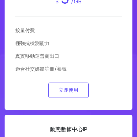
$
/GB
按量付費
極強抗檢測能力
真實移動運營商出口
適合社交媒體註冊/養號
立即使用
動態數據中心IP