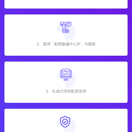
2、選擇「動態數據中心IP」与國家
3、生成代理併配置使用