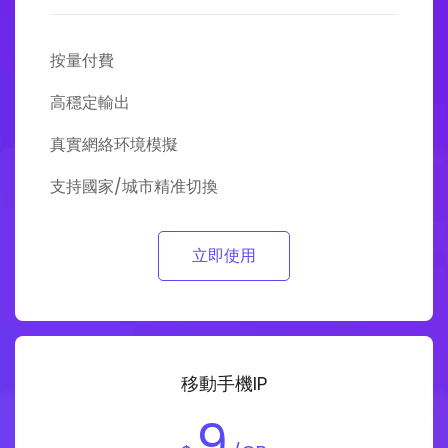
按量付費
高穩定輸出
真實網絡环境模擬
支持國家/城市精准切換
立即使用
移動手機IP
9