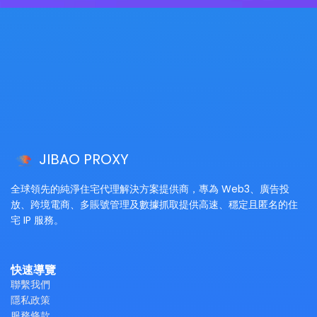
JIBAO PROXY
全球領先的純淨住宅代理解決方案提供商，專為 Web3、廣告投
放、跨境電商、多賬號管理及數據抓取提供高速、穩定且匿名的住
宅 IP 服務。
快速導覽
聯繫我們
隱私政策
服務條款