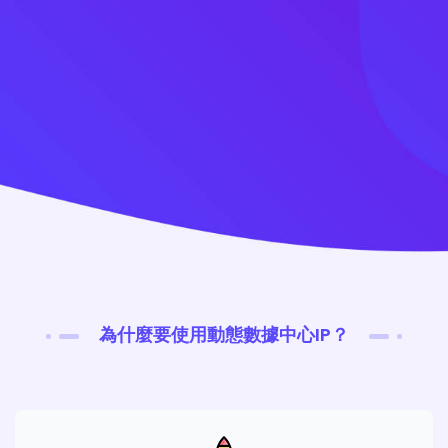
為什麼要使用動態數據中心IP？