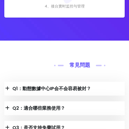
4、後台實时监控与管理
常見問題
Q1：動態數據中心IP会不会容易被封？
Q2：適合哪些業務使用？
Q3：是否支持免費試用？