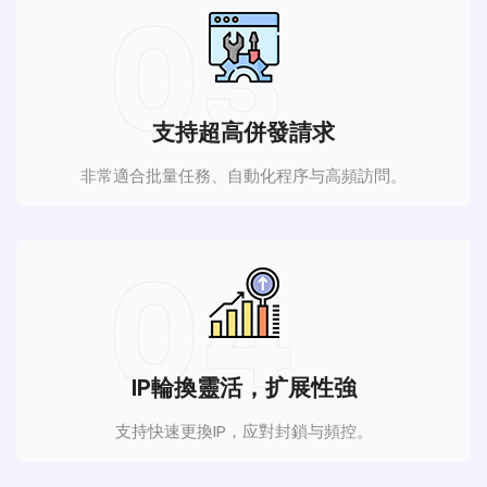
03
支持超高併發請求
非常適合批量任務、自動化程序与高頻訪問。
04
IP輪換靈活，扩展性強
支持快速更換IP，应對封鎖与頻控。