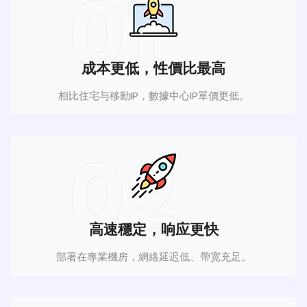
01
成本更低，性價比最高
相比住宅与移動IP，數據中心IP單價更低。
02
高速穩定，响应更快
部署在專業機房，網絡延迟低、帶宽充足。