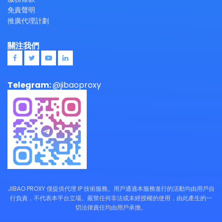
免責聲明
推廣代理計劃
關注我們
Telegram:
@jibaoproxy
JIBAO PROXY 僅提供代理 IP 技術服務。用戶通過本服務進行的活動均由用戶自
行負責，不代表本平台立場。嚴禁任何非法或未經授權的使用，由此產生的一
切法律責任均由用戶承擔。