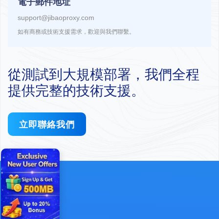
電子郵件地址
support@jibaoproxy.com
如有商務或技術支援需求，歡迎與我們聯繫。
從測試到大規模部署，我們全程
提供完整的技術支援。
立即聯絡我們