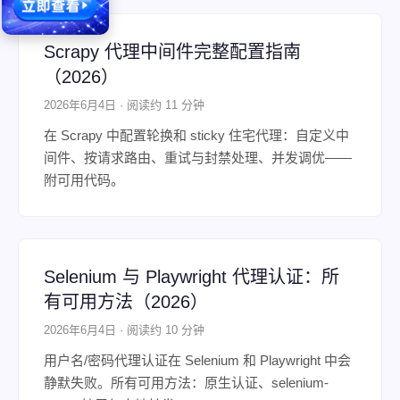
Scrapy 代理中间件完整配置指南
（2026）
2026年6月4日 · 阅读约 11 分钟
在 Scrapy 中配置轮换和 sticky 住宅代理：自定义中
间件、按请求路由、重试与封禁处理、并发调优——
附可用代码。
Selenium 与 Playwright 代理认证：所
有可用方法（2026）
2026年6月4日 · 阅读约 10 分钟
用户名/密码代理认证在 Selenium 和 Playwright 中会
静默失败。所有可用方法：原生认证、selenium-