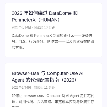
2026 年如何绕过 DataDome 和
PerimeterX（HUMAN）
2026年6月4日 · 阅读约 13 分钟
DataDome 和 PerimeterX 到底检查什么——设备信
号、TLS、行为评分、IP 信誉——以及仍然有效的四
层方案。
Browser-Use 与 Computer-Use AI
Agent 的代理配置指南（2026）
2026年6月4日 · 阅读约 11 分钟
如何让 browser-use、Operator 类 AI Agent 走住宅代
理：可用代码、会话策略、带宽成本控制与反爬生存