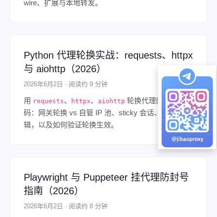
wire、扩展与本地转发。
Python 代理轮换实战：requests、httpx
与 aiohttp（2026）
2026年6月2日 · 阅读约 9 分钟
用
、
、
轮换代理的可运行代
requests
httpx
aiohttp
码：网关轮换 vs 自管 IP 池、sticky 会话、重试逻
辑，以及如何验证轮换生效。
Playwright 与 Puppeteer 挂代理防封号
指南（2026）
2026年6月2日 · 阅读约 8 分钟