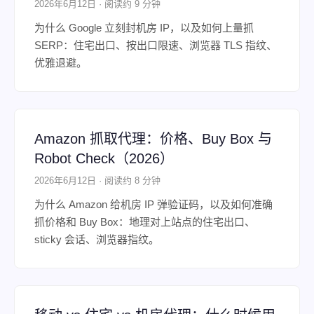
2026年6月12日 · 阅读约 9 分钟
为什么 Google 立刻封机房 IP，以及如何上量抓
SERP：住宅出口、按出口限速、浏览器 TLS 指纹、
优雅退避。
Amazon 抓取代理：价格、Buy Box 与
Robot Check（2026）
2026年6月12日 · 阅读约 8 分钟
为什么 Amazon 给机房 IP 弹验证码，以及如何准确
抓价格和 Buy Box：地理对上站点的住宅出口、
sticky 会话、浏览器指纹。