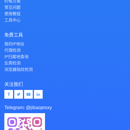
价格方案
常见问题
使用教程
工具中心
免费工具
我的IP地址
代理检测
IP归属地查询
反爬检测
浏览器指纹检测
关注我们
Telegram:
@jibaoproxy