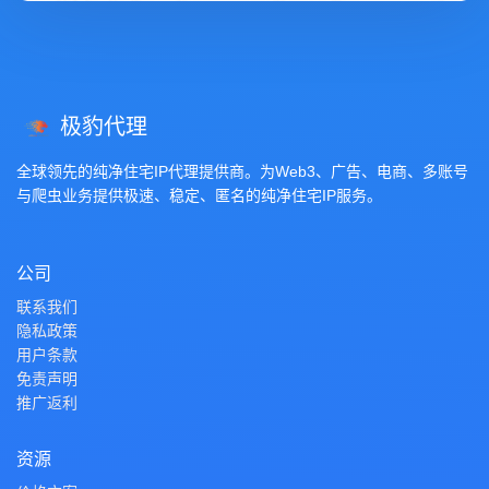
极豹代理
全球领先的纯净住宅IP代理提供商。为Web3、广告、电商、多账号
与爬虫业务提供极速、稳定、匿名的纯净住宅IP服务。
公司
联系我们
隐私政策
用户条款
免责声明
推广返利
资源