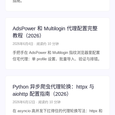
指南。
AdsPower 和 Multilogin 代理配置完整
教程（2026）
2026年6月4日 · 阅读约 10 分钟
手把手在 AdsPower 和 Multilogin 指纹浏览器里配置
住宅代理：单 profile 设置、批量导入、验证与排错。
Python 异步爬虫代理轮换：httpx 与
aiohttp 配置指南（2026）
2026年6月12日 · 阅读约 10 分钟
在 asyncio 高并发下扛得住的代理轮换写法：httpx 和