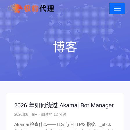
博客
2026 年如何绕过 Akamai Bot Manager
2026年6月6日 · 阅读约 12 分钟
Akamai 检查什么——TLS 与 HTTP/2 指纹、_abck