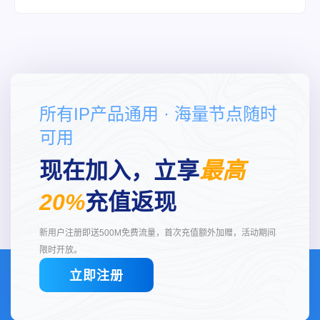
所有IP产品通用 · 海量节点随时
可用
现在加入，立享
最高
20%
充值返现
新用户注册即送500M免费流量，首次充值额外加赠，活动期间
限时开放。
立即注册