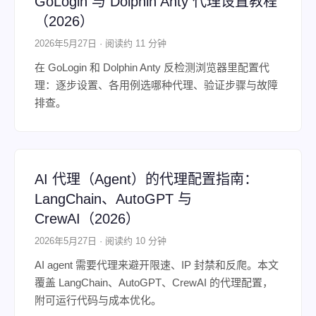
GoLogin 与 Dolphin Anty 代理设置教程
（2026）
2026年5月27日 · 阅读约 11 分钟
在 GoLogin 和 Dolphin Anty 反检测浏览器里配置代
理：逐步设置、各用例选哪种代理、验证步骤与故障
排查。
AI 代理（Agent）的代理配置指南：
LangChain、AutoGPT 与
CrewAI（2026）
2026年5月27日 · 阅读约 10 分钟
AI agent 需要代理来避开限速、IP 封禁和反爬。本文
覆盖 LangChain、AutoGPT、CrewAI 的代理配置，
附可运行代码与成本优化。