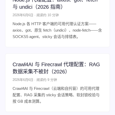
与 undici（2026 指南）
2026年6月6日 · 阅读约 10 分钟
Node.js 各 HTTP 客户端的可用代理认证方案——
axios、got、原生 fetch（undici）、node-fetch——含
SOCKS5 agent、sticky 会话与排错表。
Crawl4AI 与 Firecrawl 代理配置：RAG
数据采集不被封（2026）
2026年6月6日 · 阅读约 9 分钟
Crawl4AI 与 Firecrawl（云端和自托管）的可用代理
配置、RAG 采集的 sticky 会话策略、软封锁校验与
按 GB 成本测算。