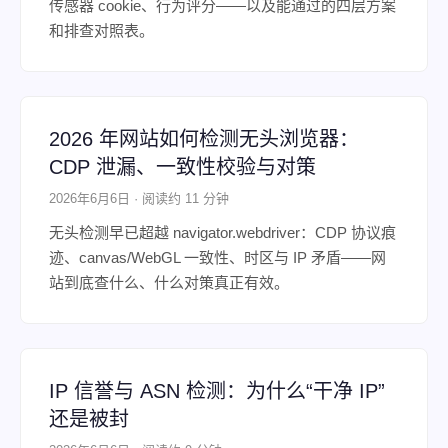
传感器 cookie、行为评分——以及能通过的四层方案
和排查对照表。
2026 年网站如何检测无头浏览器：
CDP 泄漏、一致性校验与对策
2026年6月6日 · 阅读约 11 分钟
无头检测早已超越 navigator.webdriver：CDP 协议痕
迹、canvas/WebGL 一致性、时区与 IP 矛盾——网
站到底查什么、什么对策真正有效。
IP 信誉与 ASN 检测：为什么“干净 IP”
还是被封