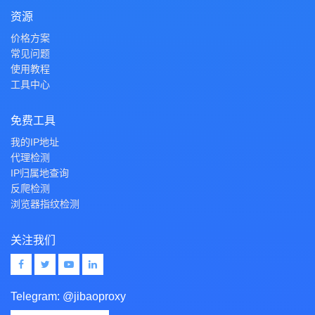
资源
价格方案
常见问题
使用教程
工具中心
免费工具
我的IP地址
代理检测
IP归属地查询
反爬检测
浏览器指纹检测
关注我们
Telegram:
@jibaoproxy