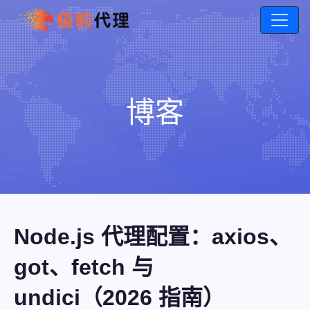
博客
Node.js 代理配置：axios、
got、fetch 与
undici（2026 指南）