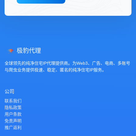
极豹代理
全球领先的纯净住宅IP代理提供商。为Web3、广告、电商、多账号
与爬虫业务提供极速、稳定、匿名的纯净住宅IP服务。
公司
联系我们
隐私政策
用户条款
免责声明
推广返利