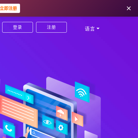
立即注册
登录
注册
语言