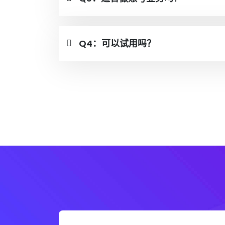
Q4：可以试用吗？