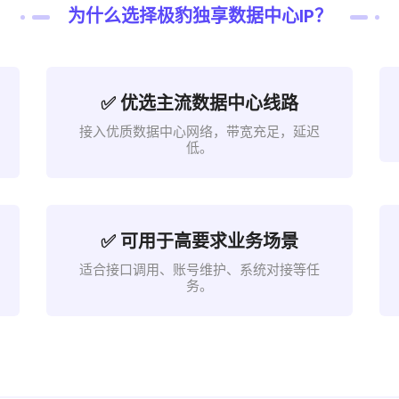
为什么选择极豹独享数据中心IP？
✅ 优选主流数据中心线路
接入优质数据中心网络，带宽充足，延迟
低。
✅ 可用于高要求业务场景
适合接口调用、账号维护、系统对接等任
务。