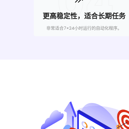
04
更高稳定性，适合长期任务
非常适合7×24小时运行的自动化程序。