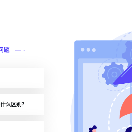
问题
有什么区别？