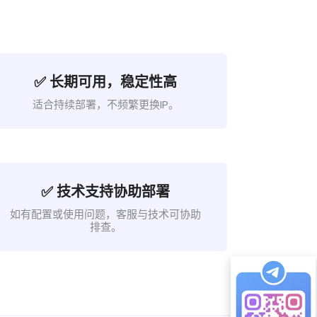
✅ 长期可用，稳定性高
适合持续部署，不频繁更换IP。
✅ 技术支持协助部署
如有配置或使用问题，客服与技术可协助
排查。