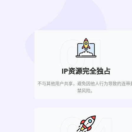
01
IP资源完全独占
不与其他用户共享，避免因他人行为导致的连带
禁风险。