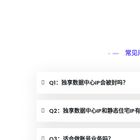
常见
Q1：独享数据中心IP会被封吗？
Q2：独享数据中心IP和静态住宅IP
Q3：适合做账号业务吗？