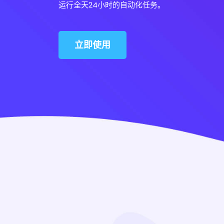
运行全天24小时的自动化任务。
立即使用