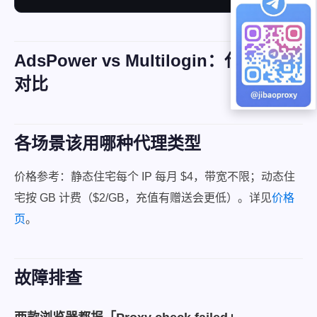
AdsPower vs Multilogin：代理处理
对比
各场景该用哪种代理类型
价格参考：静态住宅每个 IP 每月 $4，带宽不限；动态住
宅按 GB 计费（$2/GB，充值有赠送会更低）。详见
价格
页
。
故障排查