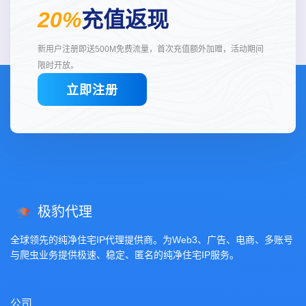
20%
充值返现
新用户注册即送500M免费流量，首次充值额外加赠，活动期间
限时开放。
立即注册
极豹代理
全球领先的纯净住宅IP代理提供商。为Web3、广告、电商、多账号
与爬虫业务提供极速、稳定、匿名的纯净住宅IP服务。
公司