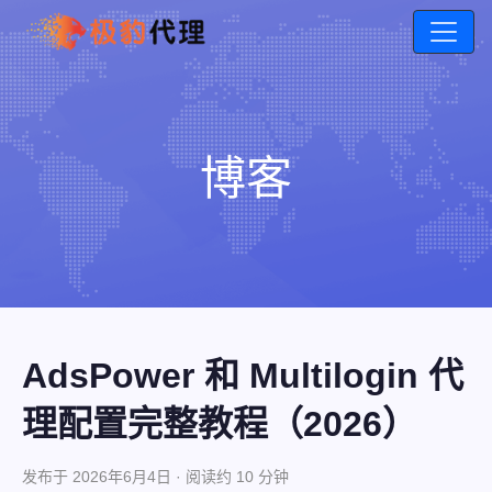
博客
AdsPower 和 Multilogin 代
理配置完整教程（2026）
发布于 2026年6月4日 · 阅读约 10 分钟