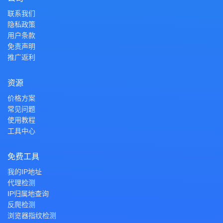
联系我们
隐私政策
用户条款
免责声明
推广返利
资源
价格方案
常见问题
使用教程
工具中心
免费工具
我的IP地址
代理检测
IP归属地查询
反爬检测
浏览器指纹检测