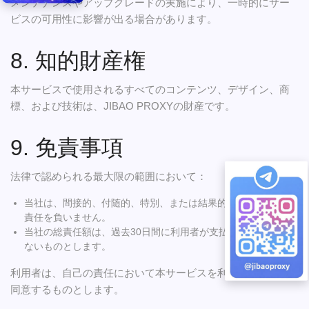
メンテナンスやアップグレードの実施により、一時的にサー
ビスの可用性に影響が出る場合があります。
8. 知的財産権
本サービスで使用されるすべてのコンテンツ、デザイン、商
標、および技術は、JIBAO PROXYの財産です。
9. 免責事項
法律で認められる最大限の範囲において：
当社は、間接的、付随的、特別、または結果的な損害について
責任を負いません。
当社の総責任額は、過去30日間に利用者が支払った金額を超え
ないものとします。
利用者は、自己の責任において本サービスを利用することに
同意するものとします。