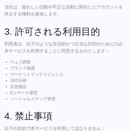
当社は、疑わしい活動や不正な活動に関与したアカウントを
停止する権利を留保します。
3. 許可される利用目的
利用者は、以下のような合法的かつ正当な目的のためにのみ
本サービスを利用することに同意するものとします：
ウェブ調査
ブランド保護
マーケットインテリジェンス
SEO分析
広告検証
Eコマース運営
ソーシャルメディア管理
4. 禁止事項
以下の目的で本サービスを利用してはなりません：