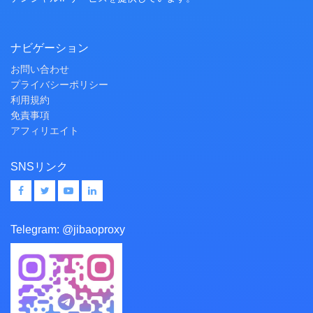
ナビゲーション
お問い合わせ
プライバシーポリシー
利用規約
免責事項
アフィリエイト
SNSリンク
Telegram:
@jibaoproxy