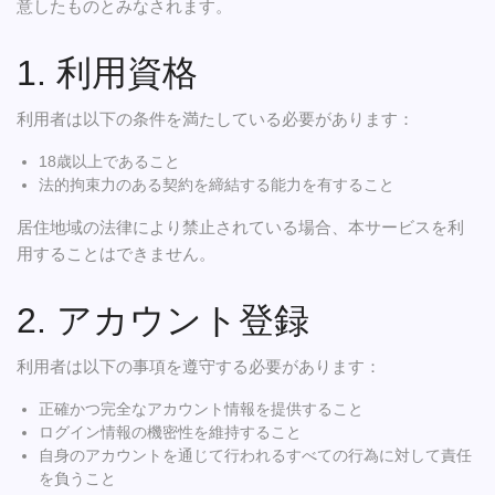
意したものとみなされます。
1. 利用資格
利用者は以下の条件を満たしている必要があります：
18歳以上であること
法的拘束力のある契約を締結する能力を有すること
居住地域の法律により禁止されている場合、本サービスを利
用することはできません。
2. アカウント登録
利用者は以下の事項を遵守する必要があります：
正確かつ完全なアカウント情報を提供すること
ログイン情報の機密性を維持すること
自身のアカウントを通じて行われるすべての行為に対して責任
を負うこと