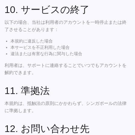
10. サービスの終了
以下の場合、当社は利用者のアカウントを一時停止または終
了させることがあります：
本規約に違反した場合
本サービスを不正利用した場合
違法または有害な行為に関与した場合
利用者は、サポートに連絡することでいつでもアカウントを
解約できます。
11. 準拠法
本規約は、抵触法の原則にかかわらず、シンガポールの法律
に準拠します。
12. お問い合わせ先