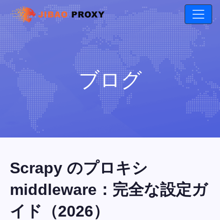
ブログ
Scrapy のプロキシ
middleware：完全な設定ガ
イド（2026）