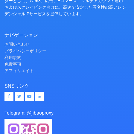
ダーとして、Web3、広告、Eコマース、マルチアカウント運用、
およびスクレイピング向けに、高速で安定した匿名性の高いレジ
デンシャルIPサービスを提供しています。
ナビゲーション
お問い合わせ
プライバシーポリシー
利用規約
免責事項
アフィリエイト
SNSリンク
Telegram:
@jibaoproxy