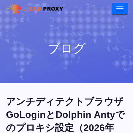
ブログ
アンチディテクトブラウザ
GoLoginとDolphin Antyで
のプロキシ設定（2026年