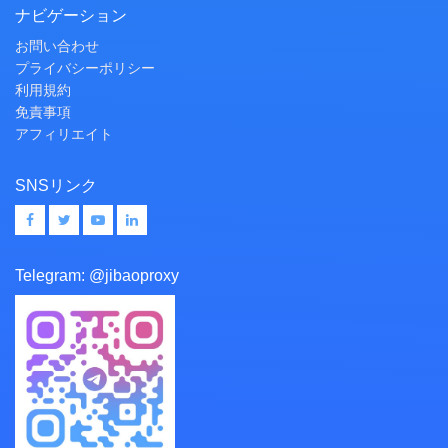
ナビゲーション
お問い合わせ
プライバシーポリシー
利用規約
免責事項
アフィリエイト
SNSリンク
Telegram:
@jibaoproxy