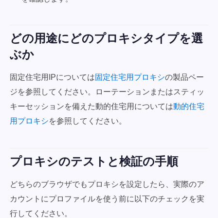
どの用途にどのプロキシタイプを選
ぶか
固定住宅用IPについては
固定住宅用プロキシ
の製品ペー
ジを参照してください。ローテーションまたはスティッ
キーセッションを備えた動的住宅用については
動的住宅
用プロキシ
を参照してください。
プロキシのテストと検証の手順
どちらのブラウザでもプロキシを設定したら、実際のア
カウントにプロファイルを使う前に以下のチェックを実
行してください。