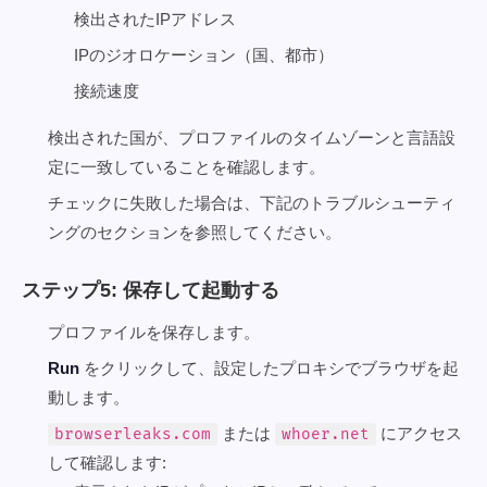
検出されたIPアドレス
IPのジオロケーション（国、都市）
接続速度
検出された国が、プロファイルのタイムゾーンと言語設
定に一致していることを確認します。
チェックに失敗した場合は、下記のトラブルシューティ
ングのセクションを参照してください。
ステップ5: 保存して起動する
プロファイルを保存します。
Run
をクリックして、設定したプロキシでブラウザを起
動します。
または
にアクセス
browserleaks.com
whoer.net
して確認します: