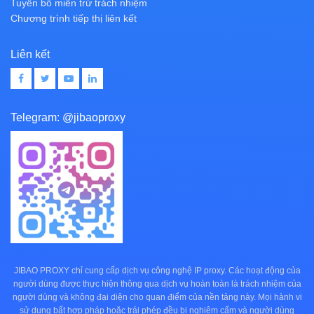
Tuyên bố miễn trừ trách nhiệm
Chương trình tiếp thị liên kết
Liên kết
Telegram:
@jibaoproxy
JIBAO PROXY chỉ cung cấp dịch vụ công nghệ IP proxy. Các hoạt động của
người dùng được thực hiện thông qua dịch vụ hoàn toàn là trách nhiệm của
người dùng và không đại diện cho quan điểm của nền tảng này. Mọi hành vi
sử dụng bất hợp pháp hoặc trái phép đều bị nghiêm cấm và người dùng