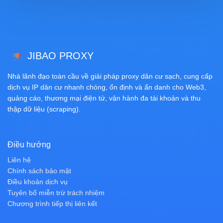
JIBAO PROXY
Nhà lãnh đạo toàn cầu về giải pháp proxy dân cư sạch, cung cấp
dịch vụ IP dân cư nhanh chóng, ổn định và ẩn danh cho Web3,
quảng cáo, thương mại điện tử, vận hành đa tài khoản và thu
thập dữ liệu (scraping).
Điều hướng
Liên hệ
Chính sách bảo mật
Điều khoản dịch vụ
Tuyên bố miễn trừ trách nhiệm
Chương trình tiếp thị liên kết