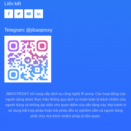
Liên kết
Telegram:
@jibaoproxy
JIBAO PROXY chỉ cung cấp dịch vụ công nghệ IP proxy. Các hoạt động của
người dùng được thực hiện thông qua dịch vụ hoàn toàn là trách nhiệm của
người dùng và không đại diện cho quan điểm của nền tảng này. Mọi hành vi
sử dụng bất hợp pháp hoặc trái phép đều bị nghiêm cấm và người dùng
phải chịu mọi trách nhiệm pháp lý liên quan.