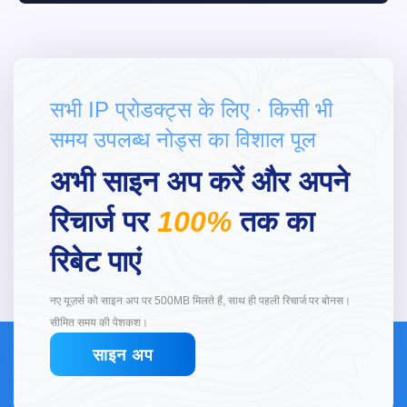
सभी IP प्रोडक्ट्स के लिए · किसी भी
समय उपलब्ध नोड्स का विशाल पूल
अभी साइन अप करें और अपने
रिचार्ज पर
100%
तक का
रिबेट पाएं
नए यूज़र्स को साइन अप पर 500MB मिलते हैं, साथ ही पहली रिचार्ज पर बोनस।
सीमित समय की पेशकश।
साइन अप