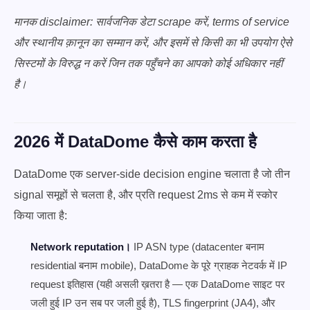
मानक disclaimer: सार्वजनिक डेटा scrape करें, terms of service
और स्थानीय क़ानून का सम्मान करें, और इसमें से किसी का भी उपयोग ऐसे
सिस्टमों के विरुद्ध न करें जिन तक पहुँचने का आपको कोई अधिकार नहीं
है।
2026 में DataDome कैसे काम करता है
DataDome एक server-side decision engine चलाता है जो तीन
signal समूहों से चलता है, और प्रति request 2ms से कम में स्कोर
किया जाता है:
Network reputation।
IP ASN type (datacenter बनाम
residential बनाम mobile), DataDome के पूरे ग्राहक नेटवर्क में IP
request इतिहास (यही असली ख़तरा है — एक DataDome साइट पर
जली हुई IP उन सब पर जली हुई है), TLS fingerprint (JA4), और