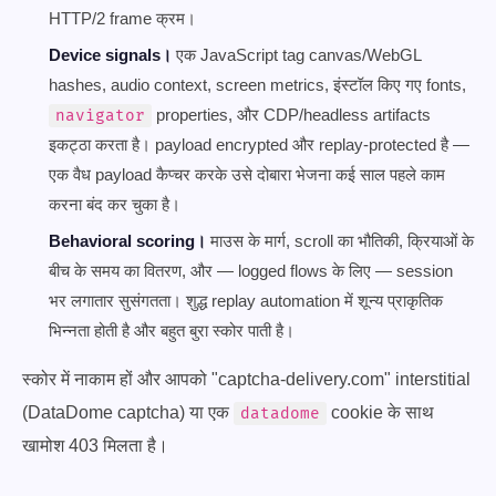
HTTP/2 frame क्रम।
Device signals।
एक JavaScript tag canvas/WebGL
hashes, audio context, screen metrics, इंस्टॉल किए गए fonts,
properties, और CDP/headless artifacts
navigator
इकट्ठा करता है। payload encrypted और replay-protected है —
एक वैध payload कैप्चर करके उसे दोबारा भेजना कई साल पहले काम
करना बंद कर चुका है।
Behavioral scoring।
माउस के मार्ग, scroll का भौतिकी, क्रियाओं के
बीच के समय का वितरण, और — logged flows के लिए — session
भर लगातार सुसंगतता। शुद्ध replay automation में शून्य प्राकृतिक
भिन्नता होती है और बहुत बुरा स्कोर पाती है।
स्कोर में नाकाम हों और आपको "captcha-delivery.com" interstitial
(DataDome captcha) या एक
cookie के साथ
datadome
खामोश 403 मिलता है।