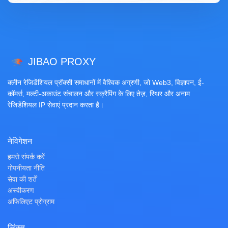
JIBAO PROXY
क्लीन रेजिडेंशियल प्रॉक्सी समाधानों में वैश्विक अग्रणी, जो Web3, विज्ञापन, ई-
कॉमर्स, मल्टी-अकाउंट संचालन और स्क्रैपिंग के लिए तेज़, स्थिर और अनाम
रेजिडेंशियल IP सेवाएं प्रदान करता है।
नेविगेशन
हमसे संपर्क करें
गोपनीयता नीति
सेवा की शर्तें
अस्वीकरण
अफिलिएट प्रोग्राम
लिंक्स