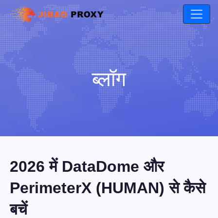
ब्लॉग
2026 में DataDome और
PerimeterX (HUMAN) से कैसे
बचें