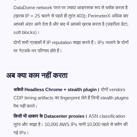
DataDome network परत पर ज़्यादा आक्रामक रूप से ब्लॉक करता है
(ख़राब IP = JS चलने से पहले ही तुरंत 403); PerimeterX अधिक बार
आपको अंदर आने देता है और बाद में आपको ख़राब करता है (ज़हरीला डेटा,
soft blocks)।
दोनों सभी ग्राहकों में IP reputation साझा करते हैं। IPs जलाने के दोनों
पर नेटवर्क-भर परिणाम होते हैं।
अब क्या काम नहीं करता
अकेले Headless Chrome + stealth plugin।
दोनों vendors
CDP timing artifacts का fingerprint लेते हैं जिन्हें stealth plugins
पैच नहीं करते।
किसी भी आकार के Datacenter proxies।
ASN classification
तुरंत और साझा है। 10,000 AWS IPs यानी 10,000 पहले से फ़्लैग की
गई IPs।