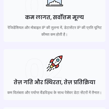
01
कम लागत, सर्वोत्तम मूल्य
रेजिडेंशियल और मोबाइल IP की तुलना में, डेटासेंटर IP की प्रति यूनिट
कीमत कम होती है।
02
तेज़ गति और स्थिरता, तेज़ प्रतिक्रिया
कम विलंबता और पर्याप्त बैंडविड्थ के साथ पेशेवर डेटा सेंटरों में तैनात।