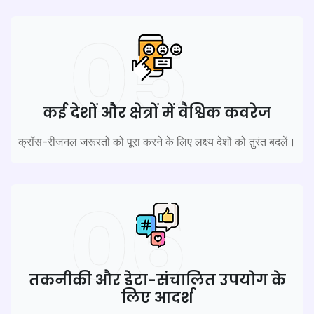
05
कई देशों और क्षेत्रों में वैश्विक कवरेज
क्रॉस-रीजनल जरूरतों को पूरा करने के लिए लक्ष्य देशों को तुरंत बदलें।
06
तकनीकी और डेटा-संचालित उपयोग के
लिए आदर्श