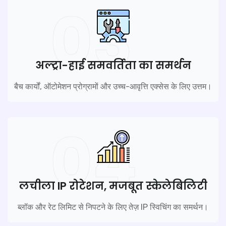
03
अल्ट्रा-हाई समवर्तिता का समर्थन
बैच कार्यों, ऑटोमेशन प्रोग्रामों और उच्च-आवृत्ति एक्सेस के लिए उत्तम।
04
लचीला IP रोटेशन, मजबूत स्केलेबिलिटी
ब्लॉक और रेट लिमिट से निपटने के लिए तेज़ IP स्विचिंग का समर्थन।