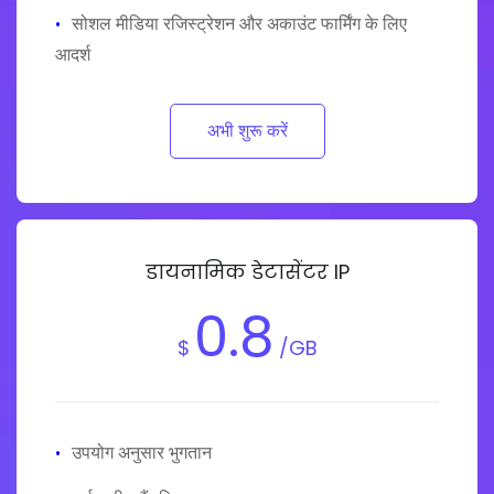
·
सोशल मीडिया रजिस्ट्रेशन और अकाउंट फार्मिंग के लिए
आदर्श
अभी शुरू करें
डायनामिक डेटासेंटर IP
0.8
$
/GB
·
उपयोग अनुसार भुगतान