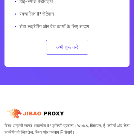
·
हाई-स्पीड बैंडविड्थ
·
स्वचालित IP रोटेशन
·
डेटा स्क्रैपिंग और बैच कार्यों के लिए आदर्श
अभी शुरू करें
विश्व अग्रणी स्वच्छ आवासीय IP प्रॉक्सी प्रदाता। Web3, विज्ञापन, ई-कॉमर्स और डेटा
स्क्रैपिंग के लिए तेज़, स्थिर और गुमनाम IP सेवाएं।