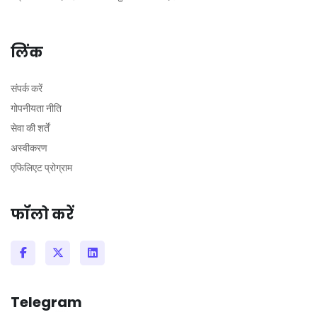
लिंक
संपर्क करें
गोपनीयता नीति
सेवा की शर्तें
अस्वीकरण
एफिलिएट प्रोग्राम
फॉलो करें
Telegram