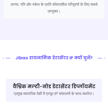
लागत, गति और स्केल के प्रति संवेदनशील परिदृश्यों के लिए सबसे
उपयुक्त।
Jibao डायनामिक डेटासेंटर IP क्यों चुनें?
वैश्विक मल्टी-नोड डेटासेंटर डिप्लॉयमेंट
प्रमुख व्यापारिक देशों में प्रचुर IP संसाधनों के साथ कवरेज।