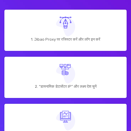
1. Jibao Proxy पर रजिस्टर करें और लॉग इन करें
2. “डायनामिक डेटासेंटर IP” और लक्ष्य देश चुनें