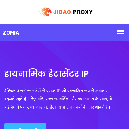
डायनामिक डेटासेंटर IP
वैश्विक डेटासेंटर सर्वरों से प्राप्त IP जो स्वचालित रूप से लगातार
बदलते रहते हैं। तेज़ गति, उच्च समवर्तिता और कम लागत के साथ, ये
बड़े पैमाने पर, उच्च-आवृत्ति, डेटा-संचालित कार्यों के लिए आदर्श हैं।