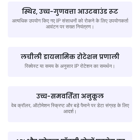
स्थिर, उच्च-गुणवत्ता आउटबाउंड रूट
अत्यधिक उपयोग किए गए IP संसाधनों को रोकने के लिए उपयोगकर्ता
आवंटन पर सख्त नियंत्रण।
लचीली डायनामिक रोटेशन प्रणाली
रिक्वेस्ट या समय के अनुसार IP रोटेशन का समर्थन।
उच्च-समवर्तिता अनुकूल
वेब क्रॉलर, ऑटोमेशन स्क्रिप्ट और बड़े पैमाने पर डेटा संग्रह के लिए
आदर्श।