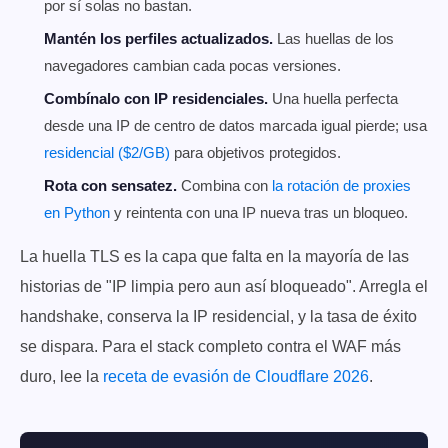
por sí solas no bastan.
Mantén los perfiles actualizados.
Las huellas de los
navegadores cambian cada pocas versiones.
Combínalo con IP residenciales.
Una huella perfecta
desde una IP de centro de datos marcada igual pierde; usa
residencial ($2/GB)
para objetivos protegidos.
Rota con sensatez.
Combina con
la rotación de proxies
en Python
y reintenta con una IP nueva tras un bloqueo.
La huella TLS es la capa que falta en la mayoría de las
historias de "IP limpia pero aun así bloqueado". Arregla el
handshake, conserva la IP residencial, y la tasa de éxito
se dispara. Para el stack completo contra el WAF más
duro, lee la
receta de evasión de Cloudflare 2026
.