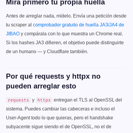
Mira primero tu propia huella
Antes de arreglar nada, mídelo. Envía una petición desde
tu scraper al
comprobador gratuito de huella JA3/JA4 de
JIBAO
y compárala con lo que muestra un Chrome real.
Si los hashes JA3 difieren, el objetivo puede distinguirte
de un humano — y Cloudflare también.
Por qué requests y httpx no
pueden arreglar esto
y
entregan el TLS al OpenSSL del
requests
httpx
sistema. Puedes cambiar las cabeceras e incluso el
User-Agent todo lo que quieras, pero el handshake
subyacente sigue siendo el de OpenSSL, no el de