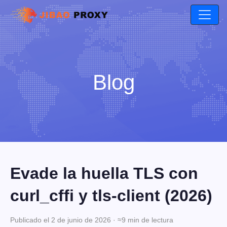
Blog
Evade la huella TLS con
curl_cffi y tls-client (2026)
Publicado el 2 de junio de 2026 · ≈9 min de lectura