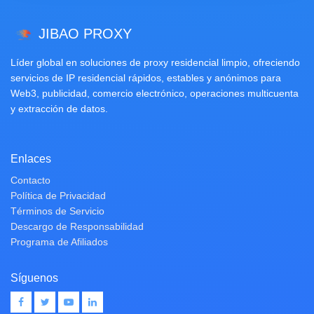
JIBAO PROXY
Líder global en soluciones de proxy residencial limpio, ofreciendo
servicios de IP residencial rápidos, estables y anónimos para
Web3, publicidad, comercio electrónico, operaciones multicuenta
y extracción de datos.
Enlaces
Contacto
Política de Privacidad
Términos de Servicio
Descargo de Responsabilidad
Programa de Afiliados
Síguenos