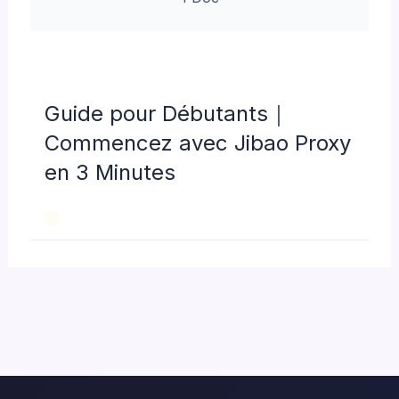
Guide pour Débutants｜
Commencez avec Jibao Proxy
en 3 Minutes