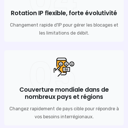
Rotation IP flexible, forte évolutivité
Changement rapide d'IP pour gérer les blocages et
les limitations de débit.
05
Couverture mondiale dans de
nombreux pays et régions
Changez rapidement de pays cible pour répondre à
vos besoins interrégionaux.