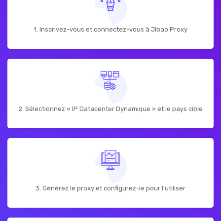
1. Inscrivez-vous et connectez-vous à Jibao Proxy
2. Sélectionnez « IP Datacenter Dynamique » et le pays cible
3. Générez le proxy et configurez-le pour l'utiliser