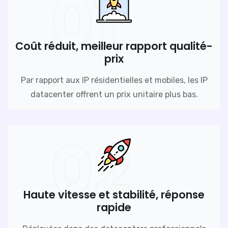
01
Coût réduit, meilleur rapport qualité-
prix
Par rapport aux IP résidentielles et mobiles, les IP
datacenter offrent un prix unitaire plus bas.
02
Haute vitesse et stabilité, réponse
rapide