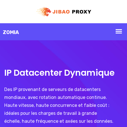
IP Datacenter Dynamique
Des IP provenant de serveurs de datacenters
mondiaux, avec rotation automatique continue.
Haute vitesse, haute concurrence et faible coût :
idéales pour les charges de travail à grande
échelle, haute fréquence et axées sur les données.