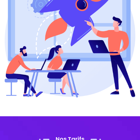
Nos Tarifs