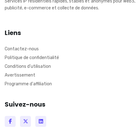
Services IP résidentiels rapides, stables et anonymes pour Web3,
publicité, e-commerce et collecte de données.
Liens
Contactez-nous
Politique de confidentialité
Conditions d'utilisation
Avertissement
Programme d'affiliation
Suivez-nous