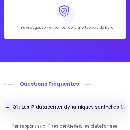
4. Suivi et gestion en temps réel via le tableau de bord
Questions Fréquentes
Q1 : Les IP datacenter dynamiques sont-elles facilement bloquées ?
Par rapport aux IP résidentielles, les plateformes