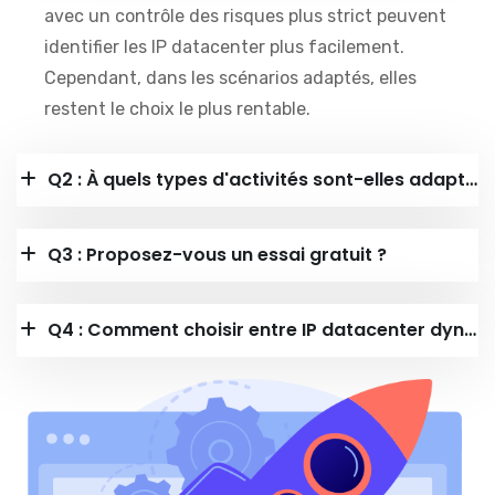
avec un contrôle des risques plus strict peuvent
identifier les IP datacenter plus facilement.
Cependant, dans les scénarios adaptés, elles
restent le choix le plus rentable.
Q2 : À quels types d'activités sont-elles adaptées ?
Q3 : Proposez-vous un essai gratuit ?
Q4 : Comment choisir entre IP datacenter dynamiques et IP résidentielles dynamiques ?