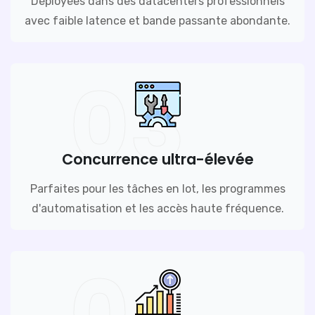
Déployées dans des datacenters professionnels
avec faible latence et bande passante abondante.
03
Concurrence ultra-élevée
Parfaites pour les tâches en lot, les programmes
d'automatisation et les accès haute fréquence.
04