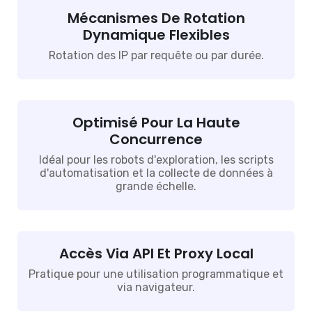
Mécanismes De Rotation
Dynamique Flexibles
Rotation des IP par requête ou par durée.
Optimisé Pour La Haute
Concurrence
Idéal pour les robots d'exploration, les scripts
d'automatisation et la collecte de données à
grande échelle.
Accès Via API Et Proxy Local
Pratique pour une utilisation programmatique et
via navigateur.