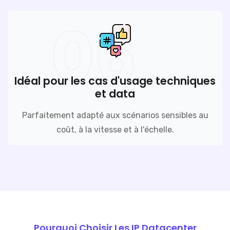
06
Idéal pour les cas d'usage techniques
et data
Parfaitement adapté aux scénarios sensibles au
coût, à la vitesse et à l'échelle.
Pourquoi Choisir Les IP Datacenter