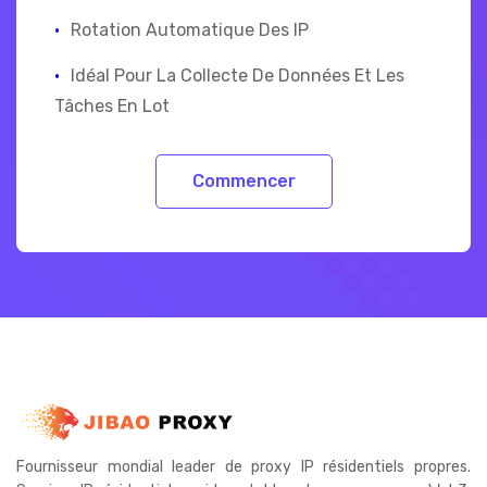
·
Rotation Automatique Des IP
·
Idéal Pour La Collecte De Données Et Les
Tâches En Lot
Commencer
Fournisseur mondial leader de proxy IP résidentiels propres.