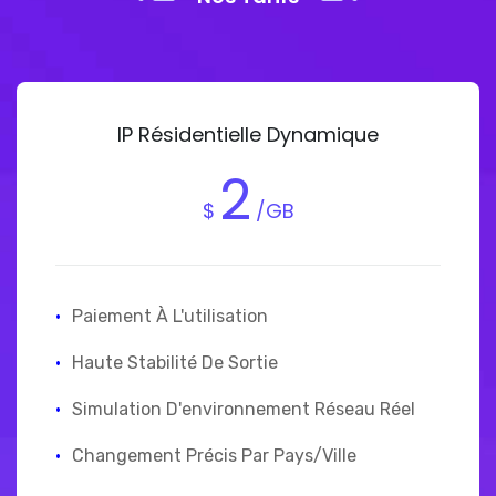
IP Résidentielle Dynamique
2
$
/GB
·
Paiement À L'utilisation
·
Haute Stabilité De Sortie
·
Simulation D'environnement Réseau Réel
·
Changement Précis Par Pays/ville