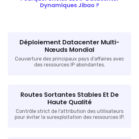
Dynamiques Jibao ?
Déploiement Datacenter Multi-
Nœuds Mondial
Couverture des principaux pays d'affaires avec
des ressources IP abondantes.
Routes Sortantes Stables Et De
Haute Qualité
Contrôle strict de l'attribution des utilisateurs
pour éviter la surexploitation des ressources IP.