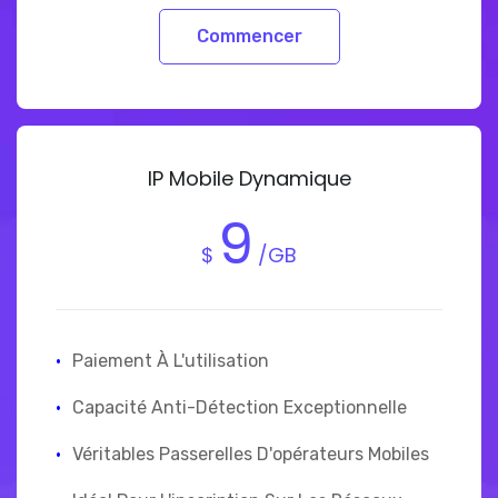
Commencer
IP Mobile Dynamique
9
$
/GB
·
Paiement À L'utilisation
·
Capacité Anti-Détection Exceptionnelle
·
Véritables Passerelles D'opérateurs Mobiles