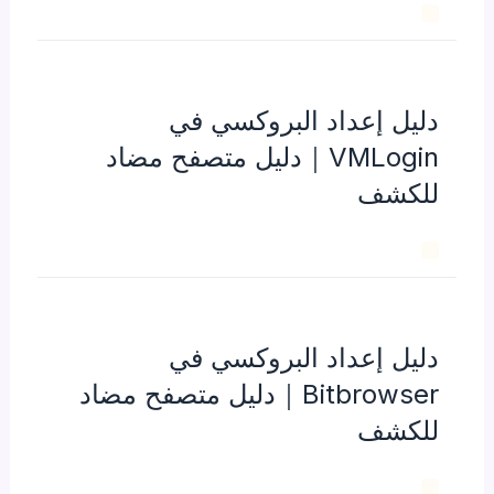
دليل إعداد البروكسي في
VMLogin｜دليل متصفح مضاد
للكشف
دليل إعداد البروكسي في
Bitbrowser｜دليل متصفح مضاد
للكشف