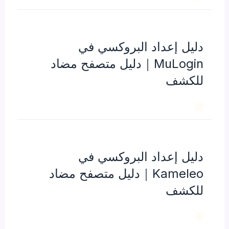
دليل إعداد البروكسي في
MuLogin｜دليل متصفح مضاد
للكشف
دليل إعداد البروكسي في
Kameleo｜دليل متصفح مضاد
للكشف