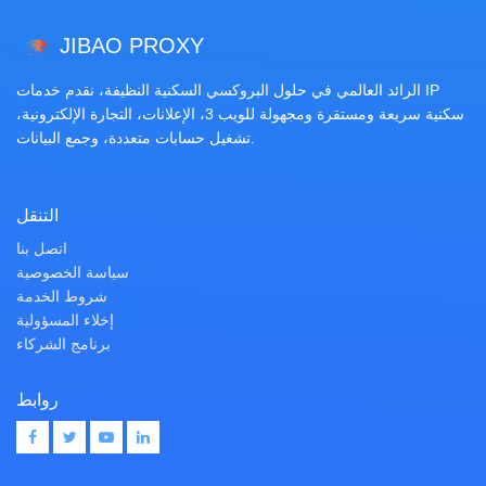
JIBAO PROXY
الرائد العالمي في حلول البروكسي السكنية النظيفة، نقدم خدمات IP
سكنية سريعة ومستقرة ومجهولة للويب 3، الإعلانات، التجارة الإلكترونية،
تشغيل حسابات متعددة، وجمع البيانات.
التنقل
اتصل بنا
سياسة الخصوصية
شروط الخدمة
إخلاء المسؤولية
برنامج الشركاء
روابط