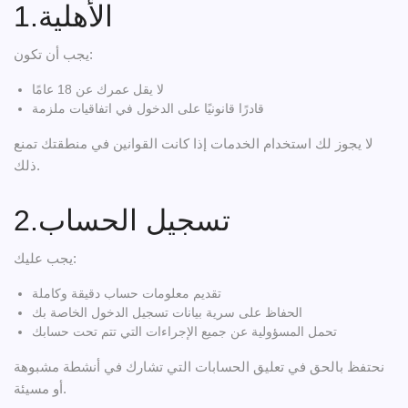
1.الأهلية
يجب أن تكون:
لا يقل عمرك عن 18 عامًا
قادرًا قانونيًا على الدخول في اتفاقيات ملزمة
لا يجوز لك استخدام الخدمات إذا كانت القوانين في منطقتك تمنع
ذلك.
2.تسجيل الحساب
يجب عليك:
تقديم معلومات حساب دقيقة وكاملة
الحفاظ على سرية بيانات تسجيل الدخول الخاصة بك
تحمل المسؤولية عن جميع الإجراءات التي تتم تحت حسابك
نحتفظ بالحق في تعليق الحسابات التي تشارك في أنشطة مشبوهة
أو مسيئة.