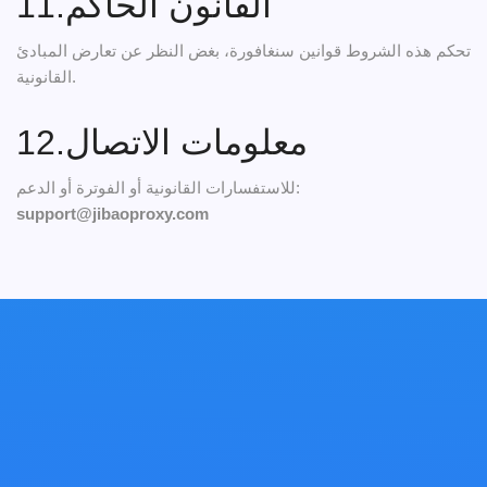
11.القانون الحاكم
تحكم هذه الشروط قوانين سنغافورة، بغض النظر عن تعارض المبادئ
القانونية.
12.معلومات الاتصال
للاستفسارات القانونية أو الفوترة أو الدعم:
support@jibaoproxy.com