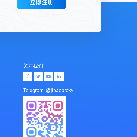
立即注册
关注我们
Telegram:
@jibaoproxy