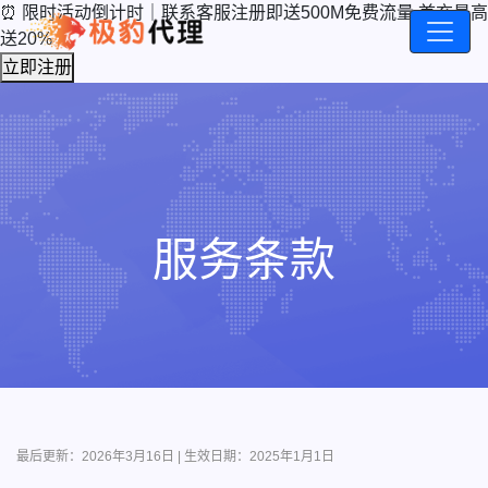
⏰ 限时活动倒计时｜联系客服注册即送500M免费流量 首充最高
送20%
立即注册
服务条款
最后更新：2026年3月16日 | 生效日期：2025年1月1日