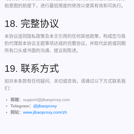
始意图的前提下，进行最低限度的修改以使其有效和可执行。
18. 完整协议
本协议连同隐私政策及本文引用的任何其他政策，构成您与极
豹代理就本协议主题事项达成的完整协议，并取代此前或同期
所有口头或书面的沟通、提议和陈述。
19. 联系方式
如对本条款有任何疑问、关切或咨询，请通过以下方式联系我
们：
邮箱：
support@jibaoproxy.com
Telegram：
@jibaoproxy
网站：
www.jibaoproxy.com/zh