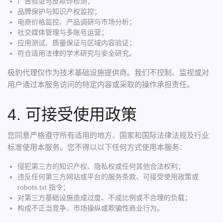
广告验证与反欺诈检测；
品牌保护与知识产权监控；
电商价格监控、产品调研与市场分析；
社交媒体管理与多账号运营；
应用测试、质量保证与区域内容验证；
符合适用法律的学术研究与安全研究。
极豹代理仅作为技术基础设施提供商。我们不控制、监视或对
用户通过本服务访问的特定内容或采取的操作承担责任。
4. 可接受使用政策
您同意严格遵守所有适用的地方、国家和国际法律法规及行业
标准使用本服务。您不得以以下任何方式使用本服务：
侵犯第三方的知识产权、隐私权或任何其他合法权利；
违反任何第三方网站或平台的服务条款、可接受使用政策或
robots.txt 指令；
对第三方基础设施造成过度、不成比例或不合理的负载；
构成不正当竞争、市场操纵或欺骗性商业行为。