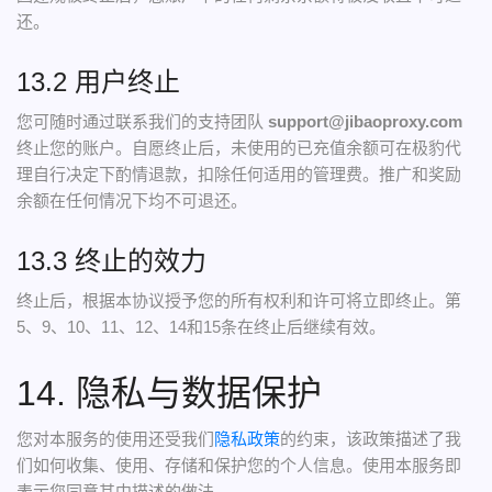
还。
13.2 用户终止
您可随时通过联系我们的支持团队
support@jibaoproxy.com
终止您的账户。自愿终止后，未使用的已充值余额可在极豹代
理自行决定下酌情退款，扣除任何适用的管理费。推广和奖励
余额在任何情况下均不可退还。
13.3 终止的效力
终止后，根据本协议授予您的所有权利和许可将立即终止。第
5、9、10、11、12、14和15条在终止后继续有效。
14. 隐私与数据保护
您对本服务的使用还受我们
隐私政策
的约束，该政策描述了我
们如何收集、使用、存储和保护您的个人信息。使用本服务即
表示您同意其中描述的做法。