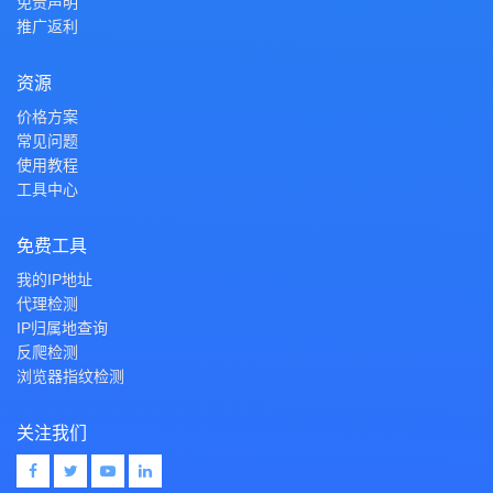
免责声明
推广返利
资源
价格方案
常见问题
使用教程
工具中心
免费工具
我的IP地址
代理检测
IP归属地查询
反爬检测
浏览器指纹检测
关注我们