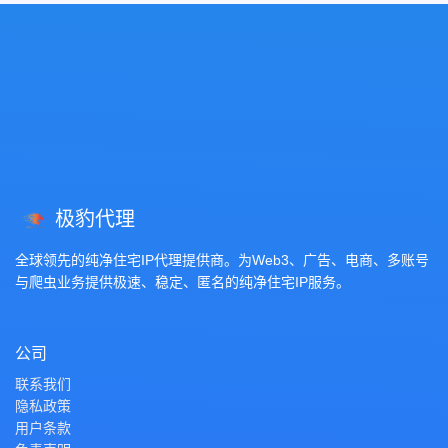
极豹代理
全球领先的纯净住宅IP代理提供商。为Web3、广告、电商、多账号
与爬虫业务提供极速、稳定、匿名的纯净住宅IP服务。
公司
联系我们
隐私政策
用户条款