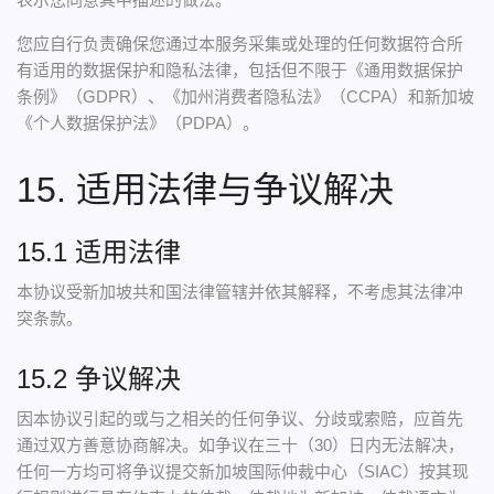
您应自行负责确保您通过本服务采集或处理的任何数据符合所
有适用的数据保护和隐私法律，包括但不限于《通用数据保护
条例》（GDPR）、《加州消费者隐私法》（CCPA）和新加坡
《个人数据保护法》（PDPA）。
15. 适用法律与争议解决
15.1 适用法律
本协议受新加坡共和国法律管辖并依其解释，不考虑其法律冲
突条款。
15.2 争议解决
因本协议引起的或与之相关的任何争议、分歧或索赔，应首先
通过双方善意协商解决。如争议在三十（30）日内无法解决，
任何一方均可将争议提交新加坡国际仲裁中心（SIAC）按其现