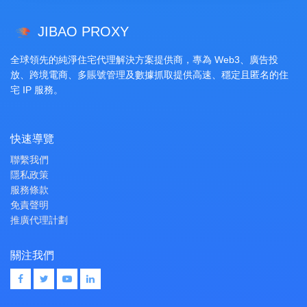
JIBAO PROXY
全球領先的純淨住宅代理解決方案提供商，專為 Web3、廣告投
放、跨境電商、多賬號管理及數據抓取提供高速、穩定且匿名的住
宅 IP 服務。
快速導覽
聯繫我們
隱私政策
服務條款
免責聲明
推廣代理計劃
關注我們