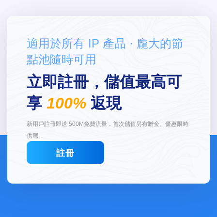
適用於所有 IP 產品 · 龐大的節
點池隨時可用
立即註冊，儲值最高可
享
100%
返現
新用戶註冊即送 500M免費流量，首次儲值另有贈金。優惠限時
供應。
註冊