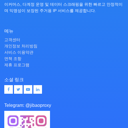
이커머스, 다계정 운영 및 데이터 스크래핑을 위한 빠르고 안정적이
며 익명성이 보장된 주거용 IP 서비스를 제공합니다.
메뉴
고객센터
개인정보 처리방침
서비스 이용약관
면책 조항
제휴 프로그램
소셜 링크
Telegram:
@jibaoproxy