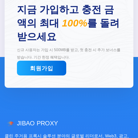
지금 가입하고 충전 금
액의 최대
100%
를 돌려
받으세요
신규 사용자는 가입 시 500MB를 받고, 첫 충전 시 추가 보너스를
받습니다. 기간 한정 혜택입니다.
회원가입
JIBAO PROXY
클린 주거용 프록시 솔루션 분야의 글로벌 리더로서, Web3, 광고,