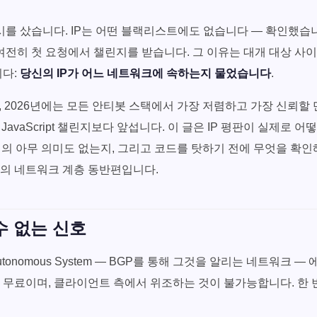
시를 샀습니다. IP는 어떤 블랙리스트에도 없습니다 — 확인했습
 여전히 첫 요청에서 챌린지를 받습니다. 그 이유는 대개 대상 사
니다:
당신의 IP가 어느 네트워크에 속하는지 물었습니다
.
, 2026년에는 모든 안티봇 스택에서 가장 저렴하고 가장 신뢰할
JavaScript 챌린지보다 앞섭니다. 이 글은 IP 평판이 실제로 어
의 아무 의미도 없는지, 그리고 코드를 탓하기 전에 무엇을 확
의 네트워크 계층 동반편입니다.
 수 없는 신호
tonomous System — BGP를 통해 그것을 알리는 네트워크 —
 무료이며, 클라이언트 측에서 위조하는 것이 불가능합니다. 한