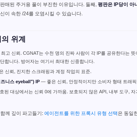
판매된 주거용 풀이 부진한 이유입니다. 둘째,
평판은 IP당이 
신이 속한 /24를 오염시킬 수 있습니다.
신뢰의 위계
 최고 신뢰. CGNAT는 수천 명의 진짜 사람이 각 IP를 공유한다는 뜻
차단합니다. 방어자는 여기서 최대한 신중합니다.
은 신뢰, 진지한 스크래핑과 계정 작업의 표준.
니스 eyeball") IP
— 좋은 신뢰, 안정적이지만 소비자 형태 트래픽
호된 대상에서는 신뢰 0에 가까움. 보호되지 않은 API, 내부 도구, 
 함께 깊이 파고들기:
에이전트를 위한 프록시 유형 선택
은 동일