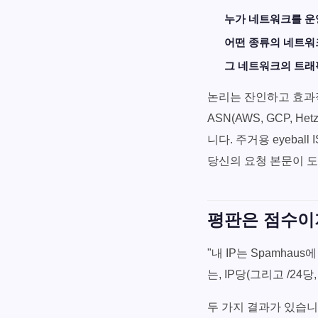
누가 네트워크를 
어떤 종류의 네트
그 네트워크의 트래
논리는 잔인하고 효과
ASN(AWS, GCP, H
니다. 주거용 eyeball
당신의 요청 본문이 
평판은 점수이
"내 IP는 Spamha
는, IP당(그리고 /2
두 가지 결과가 있습니