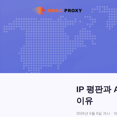
IP 평판과 
이유
2026년 6월 6일 게시 · 