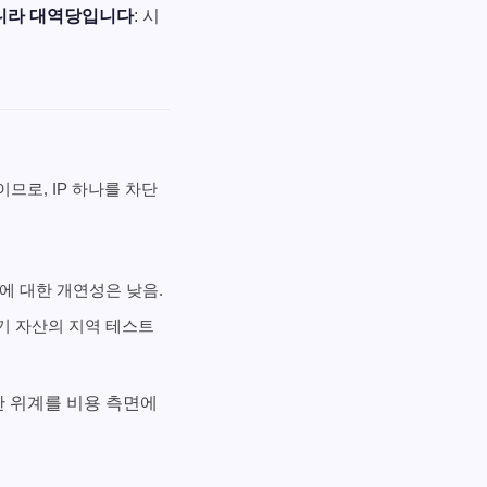
아니라 대역당입니다
: 시
이므로, IP 하나를 차단
에 대한 개연성은 낮음.
자기 자산의 지역 테스트
한 위계를 비용 측면에