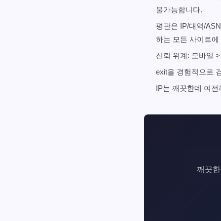
불가능합니다.
평판은 IP/대역/A
하는 모든 사이트에 
신뢰 위계: 모바일 >
exit을 경험적으로 
IP는 깨끗한데 여전
깨끗한 