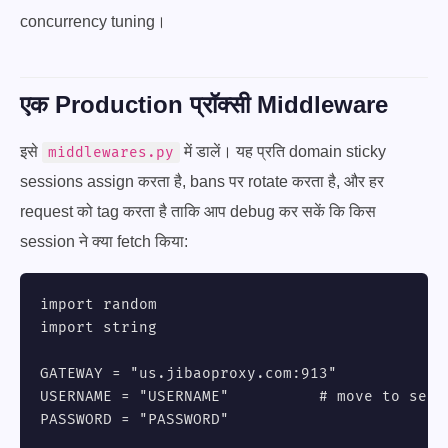
concurrency tuning।
एक Production प्रॉक्सी Middleware
इसे
में डालें। यह प्रति domain sticky
middlewares.py
sessions assign करता है, bans पर rotate करता है, और हर
request को tag करता है ताकि आप debug कर सकें कि किस
session ने क्या fetch किया:
import random

import string

GATEWAY = "us.jibaoproxy.com:913"

USERNAME = "USERNAME"          # move to sett
PASSWORD = "PASSWORD"
