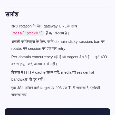
सारांश
सरल rotation के लिए, gateway URL के साथ
ही पूरा सेटअप है।
meta["proxy"]
असली प्रोजेक्ट्स के लिए: प्रति domain sticky session, ban पर
rotate, नए session पर एक बार retry।
Per-domain concurrency वही है जो targets देखते हैं — इसे 403
दर से ट्यून करें, आशावाद से नहीं।
विकास में HTTP cache सक्षम करें; media को residential
bandwidth से दूर रखें।
एक JA4-जाँचने वाले target पर 403 एक TLS समस्या है, प्रॉक्सी
समस्या नहीं।