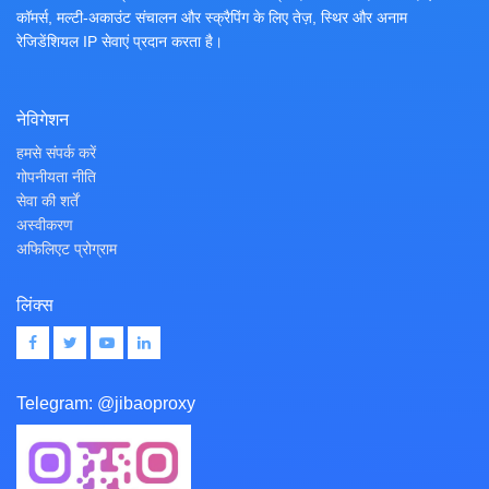
कॉमर्स, मल्टी-अकाउंट संचालन और स्क्रैपिंग के लिए तेज़, स्थिर और अनाम
रेजिडेंशियल IP सेवाएं प्रदान करता है।
नेविगेशन
हमसे संपर्क करें
गोपनीयता नीति
सेवा की शर्तें
अस्वीकरण
अफिलिएट प्रोग्राम
लिंक्स
Telegram:
@jibaoproxy