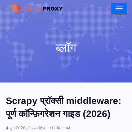
ब्लॉग
Scrapy प्रॉक्सी middleware:
पूर्ण कॉन्फ़िगरेशन गाइड (2026)
4 जून 2026 को प्रकाशित · ≈11 मिनट पढ़ें