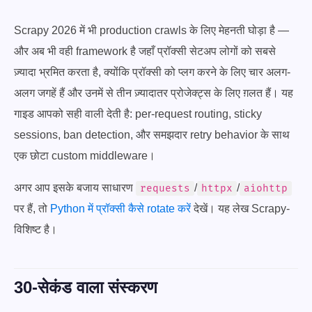
Scrapy 2026 में भी production crawls के लिए मेहनती घोड़ा है —
और अब भी वही framework है जहाँ प्रॉक्सी सेटअप लोगों को सबसे
ज़्यादा भ्रमित करता है, क्योंकि प्रॉक्सी को प्लग करने के लिए चार अलग-
अलग जगहें हैं और उनमें से तीन ज़्यादातर प्रोजेक्ट्स के लिए ग़लत हैं। यह
गाइड आपको सही वाली देती है: per-request routing, sticky
sessions, ban detection, और समझदार retry behavior के साथ
एक छोटा custom middleware।
अगर आप इसके बजाय साधारण
/
/
requests
httpx
aiohttp
पर हैं, तो
Python में प्रॉक्सी कैसे rotate करें
देखें। यह लेख Scrapy-
विशिष्ट है।
30-सेकंड वाला संस्करण