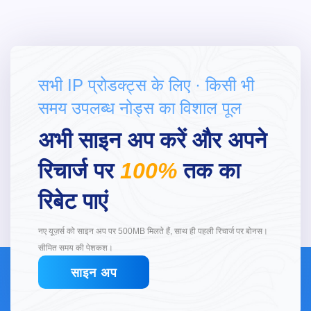
सभी IP प्रोडक्ट्स के लिए · किसी भी
समय उपलब्ध नोड्स का विशाल पूल
अभी साइन अप करें और अपने
रिचार्ज पर
100%
तक का
रिबेट पाएं
नए यूज़र्स को साइन अप पर 500MB मिलते हैं, साथ ही पहली रिचार्ज पर बोनस।
सीमित समय की पेशकश।
साइन अप