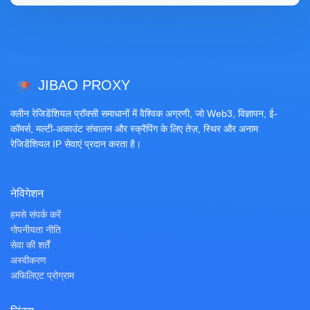
JIBAO PROXY
क्लीन रेजिडेंशियल प्रॉक्सी समाधानों में वैश्विक अग्रणी, जो Web3, विज्ञापन, ई-
कॉमर्स, मल्टी-अकाउंट संचालन और स्क्रैपिंग के लिए तेज़, स्थिर और अनाम
रेजिडेंशियल IP सेवाएं प्रदान करता है।
नेविगेशन
हमसे संपर्क करें
गोपनीयता नीति
सेवा की शर्तें
अस्वीकरण
अफिलिएट प्रोग्राम