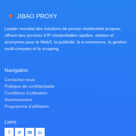
JIBAO PROXY
Leader mondial des solutions de proxys résidentiels propres,
offrant des services d’IP résidentielles rapides, stables et
anonymes pour le Web3, la publicité, le e-commerce, la gestion
multi-comptes et le scraping.
Navigation
Contactez-nous
Politique de confidentialité
Conditions d’utilisation
Avertissement
Programme d’affiliation
Liens