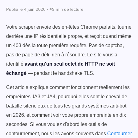
Publié le 4 juin 2026 · ≈9 min de lecture
Votre scraper envoie des en-têtes Chrome parfaits, tourne
derrière une IP résidentielle propre, et reçoit quand même
un 403 dès la toute première requête. Pas de captcha,
pas de page de défi, rien à résoudre. Le site vous a
identifié
avant qu'un seul octet de HTTP ne soit
échangé
— pendant le handshake TLS.
Cet article explique comment fonctionnent réellement les
empreintes JA3 et JA4, pourquoi elles sont le cheval de
bataille silencieux de tous les grands systèmes anti-bot
en 2026, et comment voir votre propre empreinte en dix
secondes. Si vous voulez d'abord les outils de
contournement, nous les avons couverts dans
Contourner