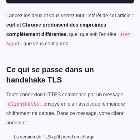
Lancez les deux et vous verrez tout l'intérêt de cet article :
curl et Chrome produisent des empreintes
complètement différentes
, quel que soit l'en-tête
User-
que vous configurez.
Agent
Ce qui se passe dans un
handshake TLS
Toute connexion HTTPS commence par un message
, envoyé en clair avant que le moindre
ClientHello
chiffrement ne débute. Dans ce message, votre client
annonce :
La version de TLS qu'il prend en charge