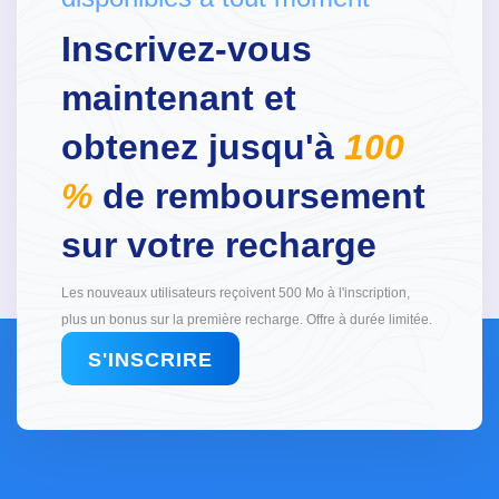
Inscrivez-vous
maintenant et
obtenez jusqu'à
100
%
de remboursement
sur votre recharge
Les nouveaux utilisateurs reçoivent 500 Mo à l'inscription,
plus un bonus sur la première recharge. Offre à durée limitée.
S'INSCRIRE