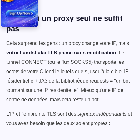
Pourquoi un proxy seul ne suffit
pas
Cela surprend les gens : un proxy change votre IP, mais
votre handshake TLS passe sans modification
. Le
tunnel CONNECT (ou le flux SOCKS5) transporte les
octets de votre ClientHello tels quels jusqu'à la cible. IP
résidentielle + JA3 de la bibliothèque requests = "un bot
tournant sur une IP résidentielle". Mieux qu'une IP de
centre de données, mais cela reste un bot.
L'IP et l'empreinte TLS sont des
signaux indépendants
et
vous avez besoin que les deux soient propres :