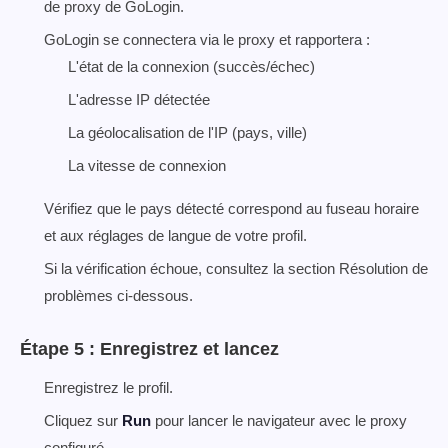
de proxy de GoLogin.
GoLogin se connectera via le proxy et rapportera :
L'état de la connexion (succès/échec)
L'adresse IP détectée
La géolocalisation de l'IP (pays, ville)
La vitesse de connexion
Vérifiez que le pays détecté correspond au fuseau horaire
et aux réglages de langue de votre profil.
Si la vérification échoue, consultez la section Résolution de
problèmes ci-dessous.
Étape 5 : Enregistrez et lancez
Enregistrez le profil.
Cliquez sur
Run
pour lancer le navigateur avec le proxy
configuré.