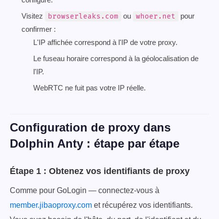
Visitez
ou
pour
browserleaks.com
whoer.net
confirmer :
L'IP affichée correspond à l'IP de votre proxy.
Le fuseau horaire correspond à la géolocalisation de
l'IP.
WebRTC ne fuit pas votre IP réelle.
Configuration de proxy dans
Dolphin Anty : étape par étape
Étape 1 : Obtenez vos identifiants de proxy
Comme pour GoLogin — connectez-vous à
member.jibaoproxy.com
et récupérez vos identifiants.