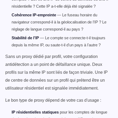
résidentielle ? Cette IP a-t-elle déjà été signalée ?
Cohérence IP-empreinte
— Le fuseau horaire du
navigateur correspond-il à la géolocalisation de l'IP ? Le
réglage de langue correspond-il au pays ?
Stabilité de l'IP
— Le compte se connecte-t-il toujours
depuis la même IP, ou saute-t-il d'un pays à l'autre ?
Sans un proxy dédié par profil, votre configuration
antidétection a un point de défaillance unique. Deux
profils sur la même IP sont liés de façon triviale. Une IP
de centre de données sur un profil qui prétend être un
utilisateur résidentiel est signalée immédiatement.
Le bon type de proxy dépend de votre cas d'usage :
IP résidentielles statiques
pour les comptes de longue