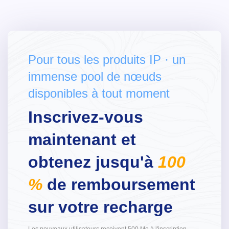
Pour tous les produits IP · un
immense pool de nœuds
disponibles à tout moment
Inscrivez-vous
maintenant et
obtenez jusqu'à
100
%
de remboursement
sur votre recharge