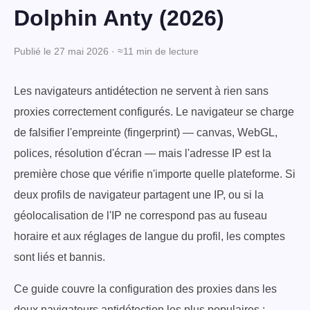
Dolphin Anty (2026)
Publié le 27 mai 2026 · ≈11 min de lecture
Les navigateurs antidétection ne servent à rien sans
proxies correctement configurés. Le navigateur se charge
de falsifier l'empreinte (fingerprint) — canvas, WebGL,
polices, résolution d'écran — mais l'adresse IP est la
première chose que vérifie n'importe quelle plateforme. Si
deux profils de navigateur partagent une IP, ou si la
géolocalisation de l'IP ne correspond pas au fuseau
horaire et aux réglages de langue du profil, les comptes
sont liés et bannis.
Ce guide couvre la configuration des proxies dans les
deux navigateurs antidétection les plus populaires :