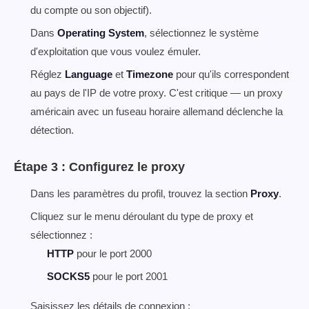
du compte ou son objectif).
Dans
Operating System
, sélectionnez le système
d'exploitation que vous voulez émuler.
Réglez
Language
et
Timezone
pour qu'ils correspondent
au pays de l'IP de votre proxy. C'est critique — un proxy
américain avec un fuseau horaire allemand déclenche la
détection.
Étape 3 : Configurez le proxy
Dans les paramètres du profil, trouvez la section
Proxy
.
Cliquez sur le menu déroulant du type de proxy et
sélectionnez :
HTTP
pour le port 2000
SOCKS5
pour le port 2001
Saisissez les détails de connexion :