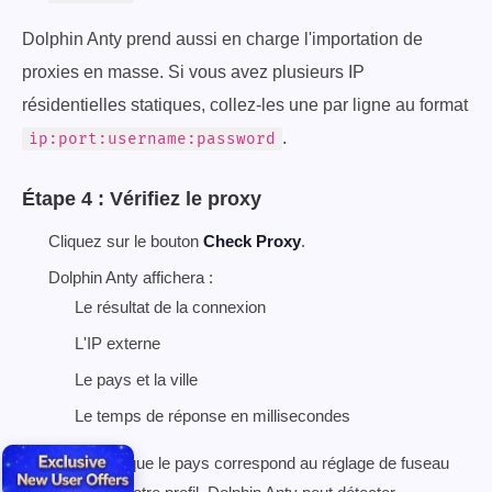
Dolphin Anty prend aussi en charge l'importation de
proxies en masse. Si vous avez plusieurs IP
résidentielles statiques, collez-les une par ligne au format
.
ip:port:username:password
Étape 4 : Vérifiez le proxy
Cliquez sur le bouton
Check Proxy
.
Dolphin Anty affichera :
Le résultat de la connexion
L'IP externe
Le pays et la ville
Le temps de réponse en millisecondes
Confirmez que le pays correspond au réglage de fuseau