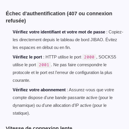
Échec d'authentification (407 ou connexion
refusée)
Vérifiez votre identifiant et votre mot de passe
: Copiez-
les directement depuis le tableau de bord JIBAO. Évitez
les espaces en début ou en fin.
Vérifiez le port
: HTTP utilise le port
, SOCKS5
2000
utilise le port
. Ne pas faire correspondre le
2001
protocole et le port est l'erreur de configuration la plus
courante.
Vérifiez votre abonnement
: Assurez-vous que votre
compte dispose d'une bande passante active (pour le
dynamique) ou d'une allocation d'IP active (pour le
statique).
Vitesse de connexion lente