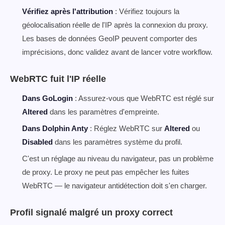
Vérifiez après l'attribution
: Vérifiez toujours la
géolocalisation réelle de l'IP après la connexion du proxy.
Les bases de données GeoIP peuvent comporter des
imprécisions, donc validez avant de lancer votre workflow.
WebRTC fuit l'IP réelle
Dans GoLogin
: Assurez-vous que WebRTC est réglé sur
Altered
dans les paramètres d'empreinte.
Dans Dolphin Anty
: Réglez WebRTC sur
Altered
ou
Disabled
dans les paramètres système du profil.
C'est un réglage au niveau du navigateur, pas un problème
de proxy. Le proxy ne peut pas empêcher les fuites
WebRTC — le navigateur antidétection doit s'en charger.
Profil signalé malgré un proxy correct