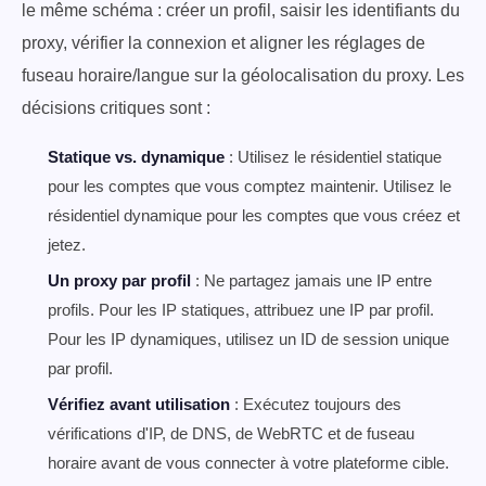
le même schéma : créer un profil, saisir les identifiants du
proxy, vérifier la connexion et aligner les réglages de
fuseau horaire/langue sur la géolocalisation du proxy. Les
décisions critiques sont :
Statique vs. dynamique
: Utilisez le résidentiel statique
pour les comptes que vous comptez maintenir. Utilisez le
résidentiel dynamique pour les comptes que vous créez et
jetez.
Un proxy par profil
: Ne partagez jamais une IP entre
profils. Pour les IP statiques, attribuez une IP par profil.
Pour les IP dynamiques, utilisez un ID de session unique
par profil.
Vérifiez avant utilisation
: Exécutez toujours des
vérifications d'IP, de DNS, de WebRTC et de fuseau
horaire avant de vous connecter à votre plateforme cible.