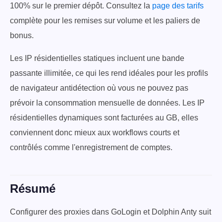
100% sur le premier dépôt. Consultez la
page des tarifs
complète pour les remises sur volume et les paliers de
bonus.
Les IP résidentielles statiques incluent une bande
passante illimitée, ce qui les rend idéales pour les profils
de navigateur antidétection où vous ne pouvez pas
prévoir la consommation mensuelle de données. Les IP
résidentielles dynamiques sont facturées au GB, elles
conviennent donc mieux aux workflows courts et
contrôlés comme l'enregistrement de comptes.
Résumé
Configurer des proxies dans GoLogin et Dolphin Anty suit