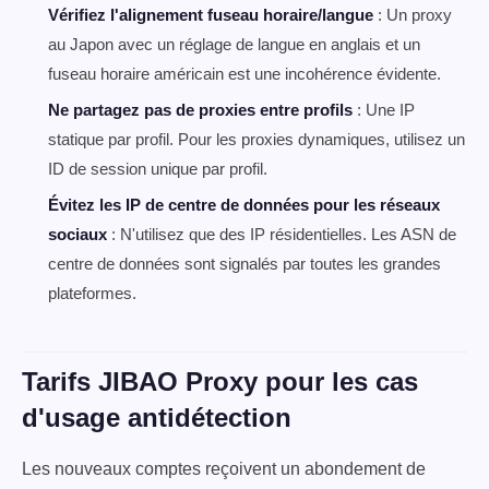
Vérifiez l'alignement fuseau horaire/langue
: Un proxy
au Japon avec un réglage de langue en anglais et un
fuseau horaire américain est une incohérence évidente.
Ne partagez pas de proxies entre profils
: Une IP
statique par profil. Pour les proxies dynamiques, utilisez un
ID de session unique par profil.
Évitez les IP de centre de données pour les réseaux
sociaux
: N'utilisez que des IP résidentielles. Les ASN de
centre de données sont signalés par toutes les grandes
plateformes.
Tarifs JIBAO Proxy pour les cas
d'usage antidétection
Les nouveaux comptes reçoivent un abondement de