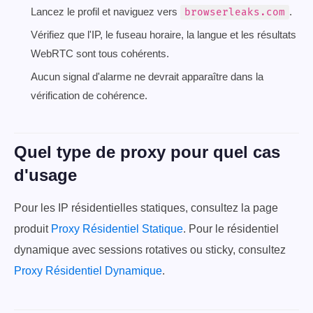
Lancez le profil et naviguez vers
.
browserleaks.com
Vérifiez que l'IP, le fuseau horaire, la langue et les résultats
WebRTC sont tous cohérents.
Aucun signal d'alarme ne devrait apparaître dans la
vérification de cohérence.
Quel type de proxy pour quel cas
d'usage
Pour les IP résidentielles statiques, consultez la page
produit
Proxy Résidentiel Statique
. Pour le résidentiel
dynamique avec sessions rotatives ou sticky, consultez
Proxy Résidentiel Dynamique
.