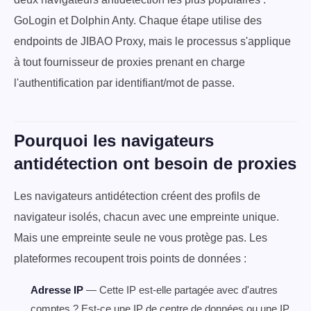
GoLogin et Dolphin Anty. Chaque étape utilise des
endpoints de JIBAO Proxy, mais le processus s'applique
à tout fournisseur de proxies prenant en charge
l'authentification par identifiant/mot de passe.
Pourquoi les navigateurs
antidétection ont besoin de proxies
Les navigateurs antidétection créent des profils de
navigateur isolés, chacun avec une empreinte unique.
Mais une empreinte seule ne vous protège pas. Les
plateformes recoupent trois points de données :
Adresse IP
— Cette IP est-elle partagée avec d'autres
comptes ? Est-ce une IP de centre de données ou une IP