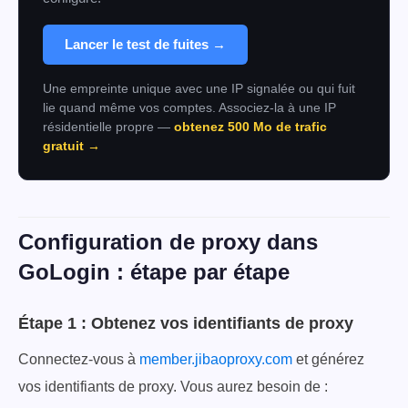
Lancer le test de fuites →
Une empreinte unique avec une IP signalée ou qui fuit
lie quand même vos comptes. Associez-la à une IP
résidentielle propre —
obtenez 500 Mo de trafic
gratuit →
Configuration de proxy dans
GoLogin : étape par étape
Étape 1 : Obtenez vos identifiants de proxy
Connectez-vous à
member.jibaoproxy.com
et générez
vos identifiants de proxy. Vous aurez besoin de :