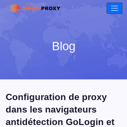
Blog
Configuration de proxy
dans les navigateurs
antidétection GoLogin et