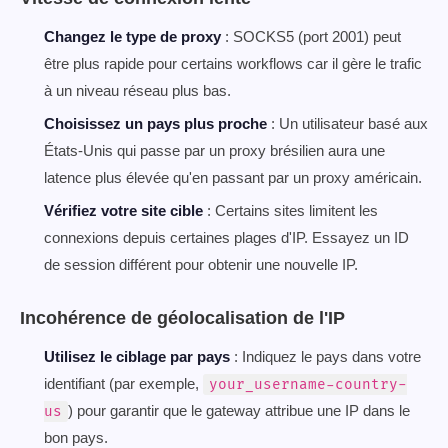
Changez le type de proxy
: SOCKS5 (port 2001) peut
être plus rapide pour certains workflows car il gère le trafic
à un niveau réseau plus bas.
Choisissez un pays plus proche
: Un utilisateur basé aux
États-Unis qui passe par un proxy brésilien aura une
latence plus élevée qu'en passant par un proxy américain.
Vérifiez votre site cible
: Certains sites limitent les
connexions depuis certaines plages d'IP. Essayez un ID
de session différent pour obtenir une nouvelle IP.
Incohérence de géolocalisation de l'IP
Utilisez le ciblage par pays
: Indiquez le pays dans votre
identifiant (par exemple,
your_username-country-
) pour garantir que le gateway attribue une IP dans le
us
bon pays.