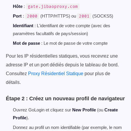
Hôte
:
gate.jibaoproxy.com
Port
:
(HTTP/HTTPS) ou
(SOCKS5)
2000
2001
Identifiant
: L'identifiant de votre compte (avec des
paramètres facultatifs de pays/session)
Mot de passe
: Le mot de passe de votre compte
Pour les IP résidentielles statiques, vous recevrez une
adresse IP et un port dédiés depuis le tableau de bord.
Consultez
Proxy Résidentiel Statique
pour plus de
détails.
Étape 2 : Créez un nouveau profil de navigateur
Ouvrez GoLogin et cliquez sur
New Profile
(ou
Create
Profile
).
Donnez au profil un nom identifiable (par exemple, le nom