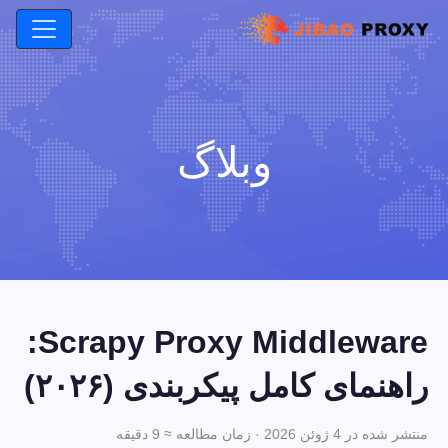
وبلاگ
Scrapy Proxy Middleware:
راهنمای کامل پیکربندی (۲۰۲۶)
منتشر شده در 4 ژوئن 2026 · زمان مطالعه ≈ 9 دقیقه