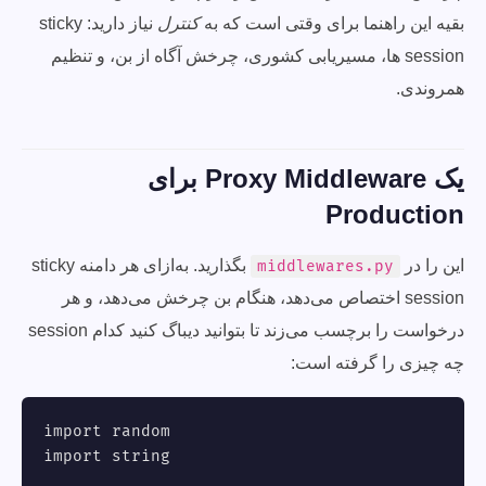
بقیه این راهنما برای وقتی است که به
کنترل
نیاز دارید: sticky
session ها، مسیریابی کشوری، چرخش آگاه از بن، و تنظیم
همروندی.
یک Proxy Middleware برای
Production
این را در
بگذارید. به‌ازای هر دامنه sticky
middlewares.py
session اختصاص می‌دهد، هنگام بن چرخش می‌دهد، و هر
درخواست را برچسب می‌زند تا بتوانید دیباگ کنید کدام session
چه چیزی را گرفته است:
import random

import string
