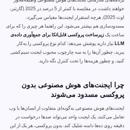
خواهند داشت، در مقایسه با کمتر از 5 درصد در 2025 (گارتنر،
اوت 2025). هرچه استقرار ایجنت‌ها مقیاس می‌گیرد،
مسدودسازی هم بیشتر می‌شود. این راهنما هر چیزی را که برای
ساخت یک
زیرساخت پروکسی قابل‌اتکا برای جمع‌آوری داده‌ی
LLM
نیاز دارید پوشش می‌دهد: کدام نوع پروکسی را به‌کار
ببرید، چطور آن‌ها را به سه چارچوب محبوب ایجنت سیم‌کشی
کنید، و چطور هزینه‌ها را تحت کنترل نگه دارید.
چرا ایجنت‌های هوش مصنوعی بدون
پروکسی مسدود می‌شوند
ایجنت‌های هوش مصنوعی به‌گونه‌ای متفاوت از انسان‌ها با وب
تعامل می‌کنند. یک ایجنت واحد می‌تواند صدها درخواست در
دقیقه روی ده‌ها دامنه شلیک کند. بدون پروکسی، هر یک از این