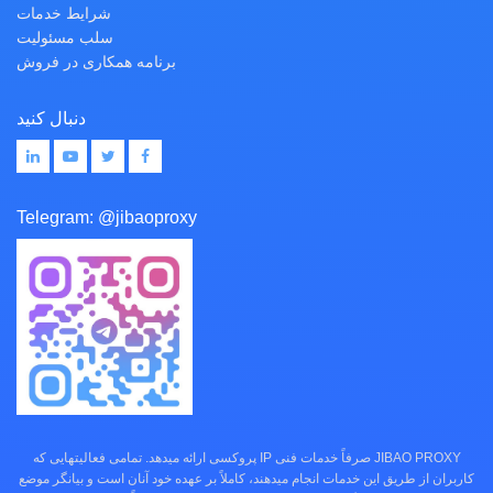
شرایط خدمات
سلب مسئولیت
برنامه همکاری در فروش
دنبال کنید
Telegram:
@jibaoproxy
JIBAO PROXY صرفاً خدمات فنی IP پروکسی ارائه میدهد. تمامی فعالیتهایی که
کاربران از طریق این خدمات انجام میدهند، کاملاً بر عهده خود آنان است و بیانگر موضع