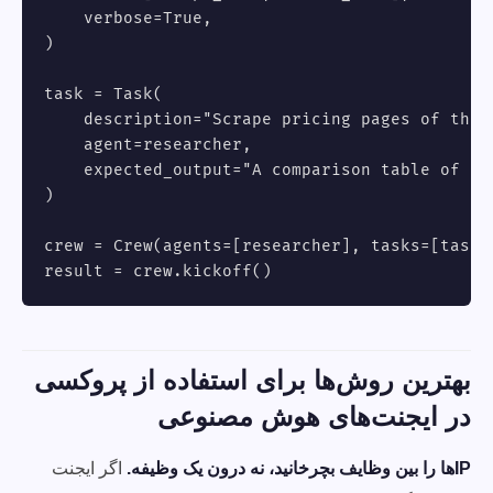
    verbose=True,

)

task = Task(

    description="Scrape pricing pages of the t
    agent=researcher,

    expected_output="A comparison table of com
)

crew = Crew(agents=[researcher], tasks=[task])
result = crew.kickoff()
بهترین روش‌ها برای استفاده از پروکسی
در ایجنت‌های هوش مصنوعی
IPها را بین وظایف بچرخانید، نه درون یک وظیفه.
اگر ایجنت