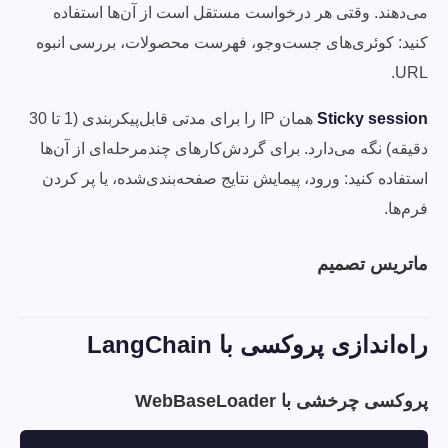
می‌دهند. وقتی هر درخواست مستقل است از آن‌ها استفاده
کنید: کوئری‌های جست‌وجو، فهرست محصولات، بررسی انبوه
URL.
Sticky session
همان IP را برای مدتی قابل‌پیکربندی (1 تا 30
دقیقه) نگه می‌دارد. برای گردش‌کارهای چندمرحله‌ای از آن‌ها
استفاده کنید: ورود، پیمایش نتایج صفحه‌بندی‌شده، یا پر کردن
فرم‌ها.
ماتریس تصمیم
راه‌اندازی پروکسی با LangChain
پروکسی چرخشی با WebBaseLoader