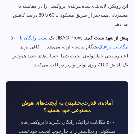
این رویکرد لایه‌بندی‌شده هزینه‌ی پروکسی را در مقایسه با
مسیریابی همه‌چیز از طریق مسکونی، 60 تا 80 درصد کاهش
می‌دهد.
پیش از تعهد تست کنید.
JIBAO Proxy یک
تست رایگان با ۵۰۰
مگابایت ترافیک
هنگام ثبت‌نام ارائه می‌دهد — کافی برای
اعتبارسنجی خط لوله‌ی ایجنت شما. حساب‌های جدید همچنین
یک پاداش 100٪ روی اولین واریز دریافت می‌کنند.
آماده‌ی قدرت‌بخشیدن به ایجنت‌های هوش
مصنوعی خود هستید؟
۵۰۰ مگابایت ترافیک رایگان بگیرید تا پروکسی‌های
مسکونی و دیتاسنتر را با چارچوب ایجنت خود تست