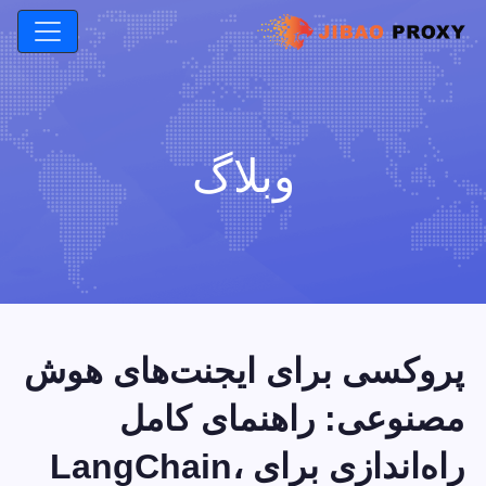
وبلاگ
پروکسی برای ایجنت‌های هوش
مصنوعی: راهنمای کامل
راه‌اندازی برای LangChain،