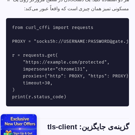
مسکونی تمیز همان چیزی است که واقعاً عبور می‌کند:
from curl_cffi import requests

PROXY = "socks5h://USERNAME:
PASSWORD@gate.jib
r = requests.get(

    "https://example.com/protected",

    impersonate="chrome131",

    proxies={"http": PROXY, "https": PROXY},

    timeout=30,

)

print(r.status_code)
گزینه‌ی جایگزین: tls-client