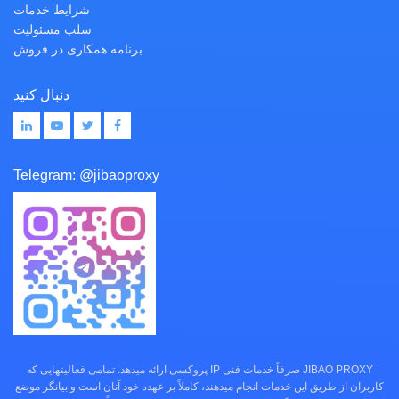
شرایط خدمات
سلب مسئولیت
برنامه همکاری در فروش
دنبال کنید
Telegram:
@jibaoproxy
JIBAO PROXY صرفاً خدمات فنی IP پروکسی ارائه میدهد. تمامی فعالیتهایی که
کاربران از طریق این خدمات انجام میدهند، کاملاً بر عهده خود آنان است و بیانگر موضع