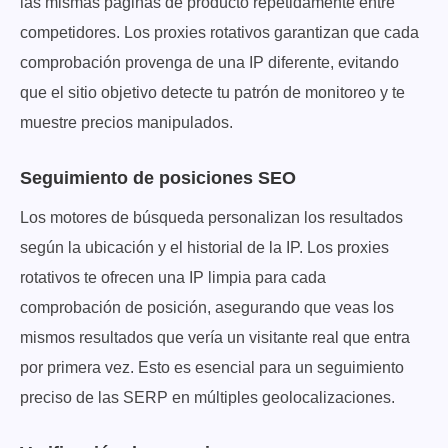
las mismas páginas de producto repetidamente entre
competidores. Los proxies rotativos garantizan que cada
comprobación provenga de una IP diferente, evitando
que el sitio objetivo detecte tu patrón de monitoreo y te
muestre precios manipulados.
Seguimiento de posiciones SEO
Los motores de búsqueda personalizan los resultados
según la ubicación y el historial de la IP. Los proxies
rotativos te ofrecen una IP limpia para cada
comprobación de posición, asegurando que veas los
mismos resultados que vería un visitante real que entra
por primera vez. Esto es esencial para un seguimiento
preciso de las SERP en múltiples geolocalizaciones.