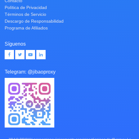
Contacto
Política de Privacidad
Términos de Servicio
Descargo de Responsabilidad
Programa de Afiliados
Síguenos
Telegram:
@jibaoproxy