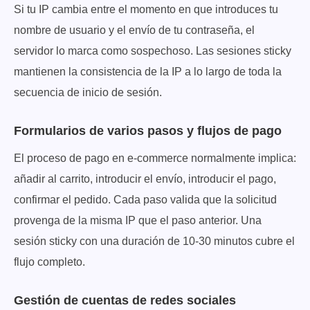
Si tu IP cambia entre el momento en que introduces tu
nombre de usuario y el envío de tu contraseña, el
servidor lo marca como sospechoso. Las sesiones sticky
mantienen la consistencia de la IP a lo largo de toda la
secuencia de inicio de sesión.
Formularios de varios pasos y flujos de pago
El proceso de pago en e-commerce normalmente implica:
añadir al carrito, introducir el envío, introducir el pago,
confirmar el pedido. Cada paso valida que la solicitud
provenga de la misma IP que el paso anterior. Una
sesión sticky con una duración de 10-30 minutos cubre el
flujo completo.
Gestión de cuentas de redes sociales