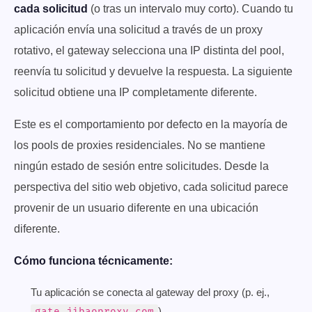
cada solicitud
(o tras un intervalo muy corto). Cuando tu
aplicación envía una solicitud a través de un proxy
rotativo, el gateway selecciona una IP distinta del pool,
reenvía tu solicitud y devuelve la respuesta. La siguiente
solicitud obtiene una IP completamente diferente.
Este es el comportamiento por defecto en la mayoría de
los pools de proxies residenciales. No se mantiene
ningún estado de sesión entre solicitudes. Desde la
perspectiva del sitio web objetivo, cada solicitud parece
provenir de un usuario diferente en una ubicación
diferente.
Cómo funciona técnicamente:
Tu aplicación se conecta al gateway del proxy (p. ej.,
).
gate.jibaoproxy.com