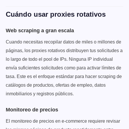
Cuándo usar proxies rotativos
Web scraping a gran escala
Cuando necesitas recopilar datos de miles o millones de
páginas, los proxies rotativos distribuyen tus solicitudes a
lo largo de todo el pool de IPs. Ninguna IP individual
envía suficientes solicitudes como para activar límites de
tasa. Este es el enfoque estándar para hacer scraping de
catálogos de productos, ofertas de empleo, datos
inmobiliarios y registros públicos.
Monitoreo de precios
El monitoreo de precios en e-commerce requiere revisar