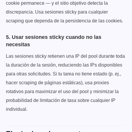
cookie permanece — y el sitio objetivo detecta la
discrepancia. Usa sesiones sticky para cualquier
scraping que dependa de la persistencia de las cookies.
5. Usar sesiones sticky cuando no las
necesitas
Las sesiones sticky retienen una IP del pool durante toda
la duración de la sesión, reduciendo las IPs disponibles
para otras solicitudes. Si tu tarea no tiene estado (p. ej.,
hacer scraping de páginas estáticas), usa proxies
rotativos para maximizar el uso del pool y minimizar la
probabilidad de limitación de tasa sobre cualquier IP
individual.