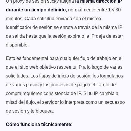
Un proxy de sesión sticky asigna
la misma dirección IP
durante un tiempo definido
, normalmente entre 1 y 30
minutos. Cada solicitud enviada con el mismo
identificador de sesión se enruta a través de la misma IP
de salida hasta que la sesión expira o la IP deja de estar
disponible.
Esto es fundamental para cualquier flujo de trabajo en el
que el sitio web objetivo rastree tu IP a lo largo de varias
solicitudes. Los flujos de inicio de sesión, los formularios
de varios pasos y los procesos de pago del carrito de
compra requieren consistencia de IP. Si tu IP cambia a
mitad del flujo, el servidor lo interpreta como un secuestro
de sesión y te bloquea.
Cómo funciona técnicamente: