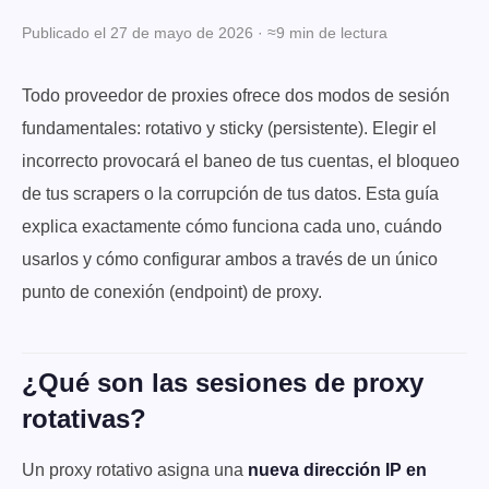
Publicado el 27 de mayo de 2026 · ≈9 min de lectura
Todo proveedor de proxies ofrece dos modos de sesión
fundamentales: rotativo y sticky (persistente). Elegir el
incorrecto provocará el baneo de tus cuentas, el bloqueo
de tus scrapers o la corrupción de tus datos. Esta guía
explica exactamente cómo funciona cada uno, cuándo
usarlos y cómo configurar ambos a través de un único
punto de conexión (endpoint) de proxy.
¿Qué son las sesiones de proxy
rotativas?
Un proxy rotativo asigna una
nueva dirección IP en