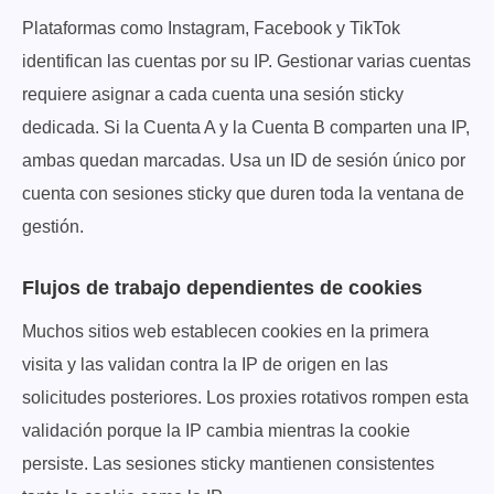
Plataformas como Instagram, Facebook y TikTok
identifican las cuentas por su IP. Gestionar varias cuentas
requiere asignar a cada cuenta una sesión sticky
dedicada. Si la Cuenta A y la Cuenta B comparten una IP,
ambas quedan marcadas. Usa un ID de sesión único por
cuenta con sesiones sticky que duren toda la ventana de
gestión.
Flujos de trabajo dependientes de cookies
Muchos sitios web establecen cookies en la primera
visita y las validan contra la IP de origen en las
solicitudes posteriores. Los proxies rotativos rompen esta
validación porque la IP cambia mientras la cookie
persiste. Las sesiones sticky mantienen consistentes