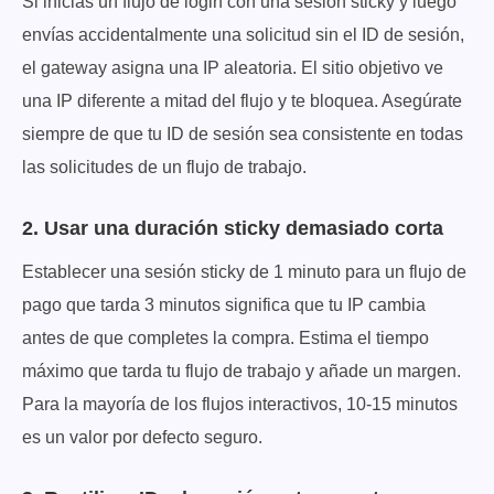
Si inicias un flujo de login con una sesión sticky y luego
envías accidentalmente una solicitud sin el ID de sesión,
el gateway asigna una IP aleatoria. El sitio objetivo ve
una IP diferente a mitad del flujo y te bloquea. Asegúrate
siempre de que tu ID de sesión sea consistente en todas
las solicitudes de un flujo de trabajo.
2. Usar una duración sticky demasiado corta
Establecer una sesión sticky de 1 minuto para un flujo de
pago que tarda 3 minutos significa que tu IP cambia
antes de que completes la compra. Estima el tiempo
máximo que tarda tu flujo de trabajo y añade un margen.
Para la mayoría de los flujos interactivos, 10-15 minutos
es un valor por defecto seguro.