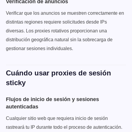
Verificación de anuncios
Verificar que los anuncios se muestren correctamente en
distintas regiones requiere solicitudes desde IPs
diversas. Los proxies rotativos proporcionan una
distribución geográfica natural sin la sobrecarga de
gestionar sesiones individuales.
Cuándo usar proxies de sesión
sticky
Flujos de inicio de sesión y sesiones
autenticadas
Cualquier sitio web que requiera inicio de sesión
rastreará tu IP durante todo el proceso de autenticación.