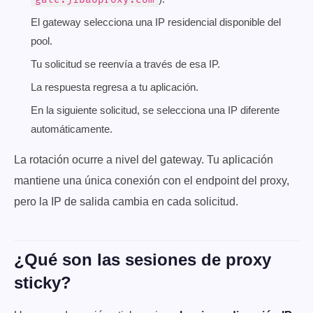
El gateway selecciona una IP residencial disponible del
pool.
Tu solicitud se reenvía a través de esa IP.
La respuesta regresa a tu aplicación.
En la siguiente solicitud, se selecciona una IP diferente
automáticamente.
La rotación ocurre a nivel del gateway. Tu aplicación
mantiene una única conexión con el endpoint del proxy,
pero la IP de salida cambia en cada solicitud.
¿Qué son las sesiones de proxy
sticky?