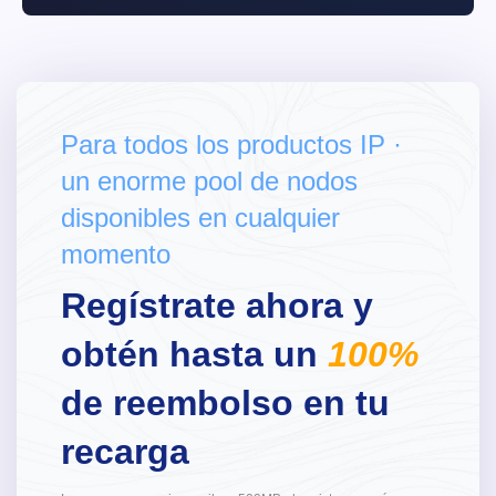
Para todos los productos IP ·
un enorme pool de nodos
disponibles en cualquier
momento
Regístrate ahora y
obtén hasta un
100%
de reembolso en tu
recarga