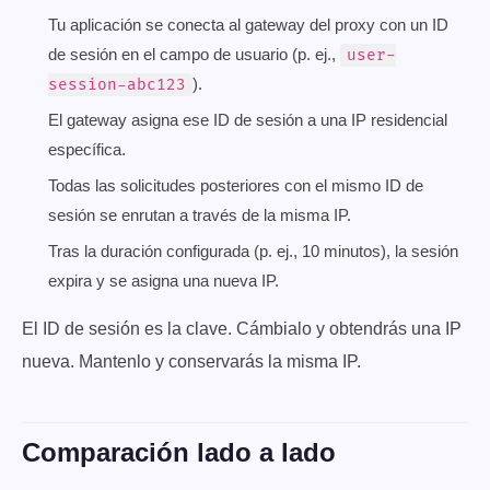
Tu aplicación se conecta al gateway del proxy con un ID
de sesión en el campo de usuario (p. ej.,
user-
).
session-abc123
El gateway asigna ese ID de sesión a una IP residencial
específica.
Todas las solicitudes posteriores con el mismo ID de
sesión se enrutan a través de la misma IP.
Tras la duración configurada (p. ej., 10 minutos), la sesión
expira y se asigna una nueva IP.
El ID de sesión es la clave. Cámbialo y obtendrás una IP
nueva. Mantenlo y conservarás la misma IP.
Comparación lado a lado