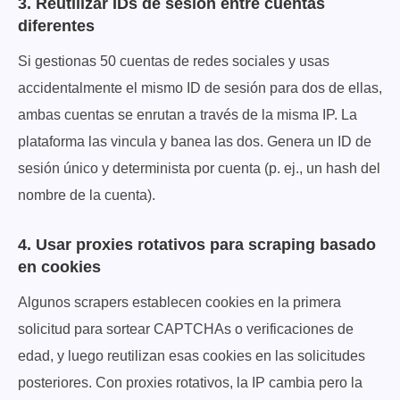
3. Reutilizar IDs de sesión entre cuentas
diferentes
Si gestionas 50 cuentas de redes sociales y usas
accidentalmente el mismo ID de sesión para dos de ellas,
ambas cuentas se enrutan a través de la misma IP. La
plataforma las vincula y banea las dos. Genera un ID de
sesión único y determinista por cuenta (p. ej., un hash del
nombre de la cuenta).
4. Usar proxies rotativos para scraping basado
en cookies
Algunos scrapers establecen cookies en la primera
solicitud para sortear CAPTCHAs o verificaciones de
edad, y luego reutilizan esas cookies en las solicitudes
posteriores. Con proxies rotativos, la IP cambia pero la