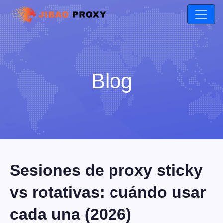
Blog
Sesiones de proxy sticky
vs rotativas: cuándo usar
cada una (2026)