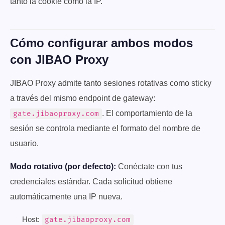
tanto la cookie como la IP.
Cómo configurar ambos modos
con JIBAO Proxy
JIBAO Proxy admite tanto sesiones rotativas como sticky
a través del mismo endpoint de gateway:
. El comportamiento de la
gate.jibaoproxy.com
sesión se controla mediante el formato del nombre de
usuario.
Modo rotativo (por defecto):
Conéctate con tus
credenciales estándar. Cada solicitud obtiene
automáticamente una IP nueva.
Host:
gate.jibaoproxy.com